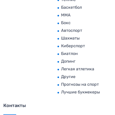
Баскетбол
MMA
Бокс
Автоспорт
Шахматы
Киберспорт
Биатлон
Допинг
Легкая атлетика
Другие
Прогнозы на спорт
Лучшие букмекеры
Контакты