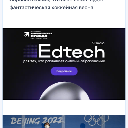
фантастическая хоккейная весна