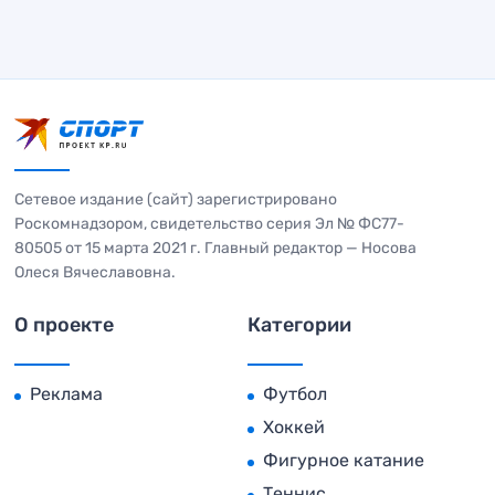
Сетевое издание (сайт) зарегистрировано
Роскомнадзором, свидетельство серия Эл № ФС77-
80505 от 15 марта 2021 г. Главный редактор — Носова
Олеся Вячеславовна.
О проекте
Категории
Реклама
Футбол
Хоккей
Фигурное катание
Теннис