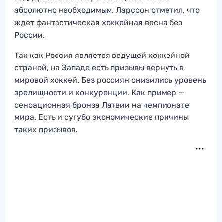
абсолютно необходимым. Ларссон отметил, что
ждет фантастическая хоккейная весна без
России.
Так как Россия является ведущей хоккейной
страной, на Западе есть призывы вернуть в
мировой хоккей. Без россиян снизились уровень
зрелищности и конкуренции. Как пример —
сенсационная бронза Латвии на чемпионате
мира. Есть и сугубо экономические причины
таких призывов.