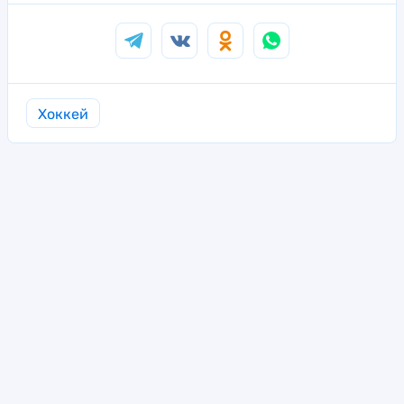
Хоккей