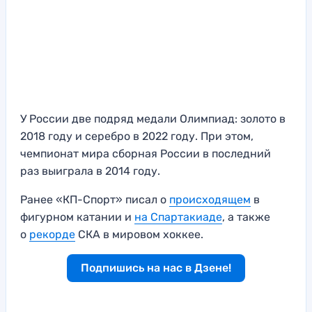
У России две подряд медали Олимпиад: золото в
2018 году и серебро в 2022 году. При этом,
чемпионат мира сборная России в последний
раз выиграла в 2014 году.
Ранее «КП-Спорт» писал о
происходящем
в
фигурном катании и
на Спартакиаде
, а также
о
рекорде
СКА в мировом хоккее.
Подпишись на нас в Дзене!