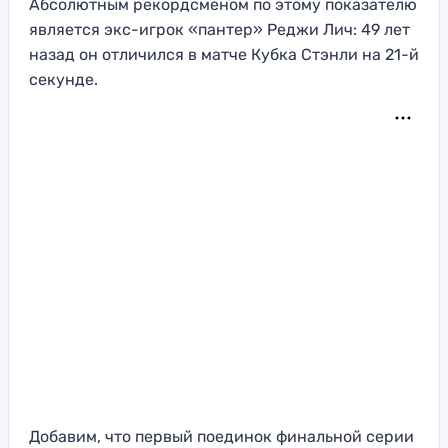
Абсолютным рекордсменом по этому показателю
является экс-игрок «пантер» Реджи Лич: 49 лет
назад он отличился в матче Кубка Стэнли на 21-й
секунде.
Добавим, что первый поединок финальной серии