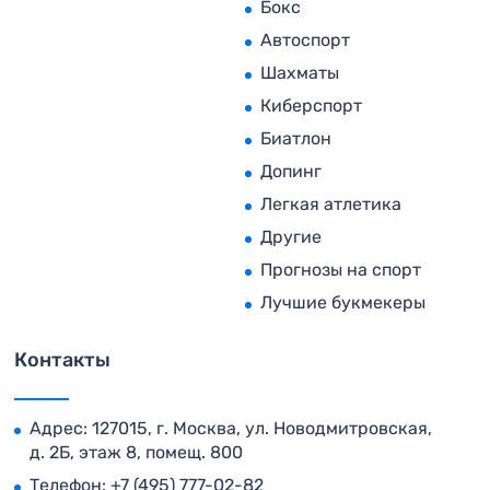
Бокс
Автоспорт
Шахматы
Киберспорт
Биатлон
Допинг
Легкая атлетика
Другие
Прогнозы на спорт
Лучшие букмекеры
Контакты
Адрес: 127015, г. Москва, ул. Новодмитровская,
д. 2Б, этаж 8, помещ. 800
Телефон:
+7 (495) 777-02-82