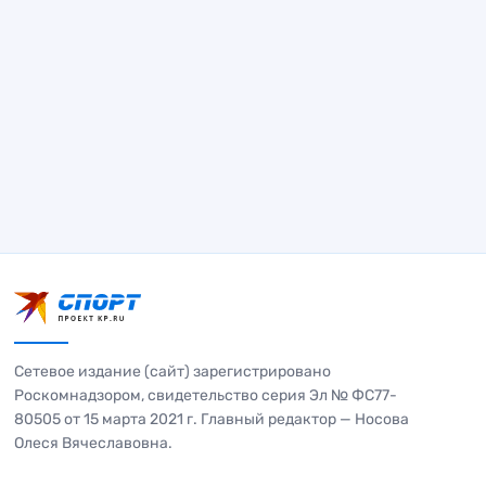
Сетевое издание (сайт) зарегистрировано
Роскомнадзором, свидетельство серия Эл № ФС77-
80505 от 15 марта 2021 г. Главный редактор — Носова
Олеся Вячеславовна.