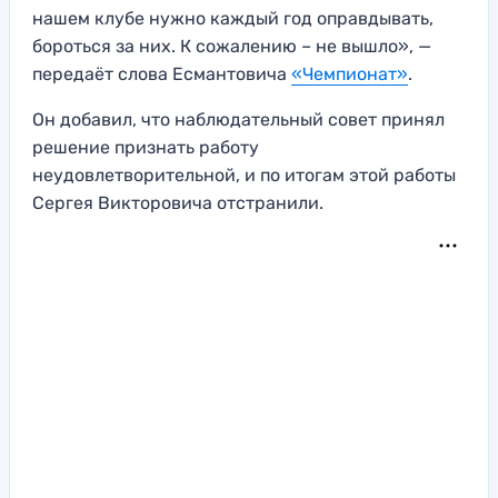
нашем клубе нужно каждый год оправдывать,
бороться за них. К сожалению – не вышло», —
передаёт слова Есмантовича
«Чемпионат»
.
Он добавил, что наблюдательный совет принял
решение признать работу
неудовлетворительной, и по итогам этой работы
Сергея Викторовича отстранили.