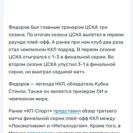
Федоров был главным тренером ЦСКА три
сезона. По итогам сезона ЦСКА вылетел в первом
раунде плей-офф. А ранее при нем клуб два раза
стал чемпионом КХЛ подряд. В первом сезоне
ЦСКА отыгрался с 1-3 в финальной серии. Во
втором сезоне ЦСКА упустил 3-1 в финальной
серии, но выиграл седьмой матч.
Федоров — легенда НХЛ, обладатель Кубка
Стэнли. Также он является призером ОИ и
чемпионом мира.
Ранее «КП-Спорт»
представил
обзор третьего
матча финальной серии плей-офф КХЛ между
«Локомотивом» и «Металлургом». Кроме того, в