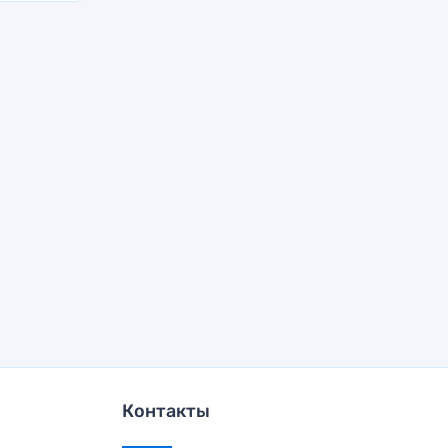
Контакты