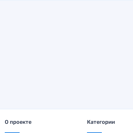
О проекте
Категории