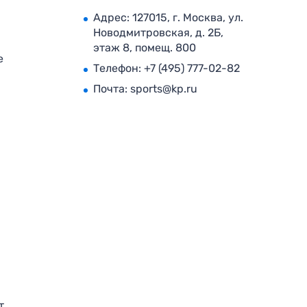
Адрес: 127015, г. Москва, ул.
Новодмитровская, д. 2Б,
этаж 8, помещ. 800
е
Телефон:
+7 (495) 777-02-82
Почта:
sports@kp.ru
т