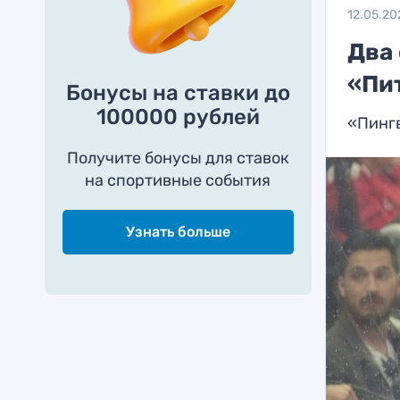
12.05.20
Два
«Пи
Бонусы на ставки до
100000 рублей
«Пинг
Получите бонусы для ставок
на спортивные события
Узнать больше