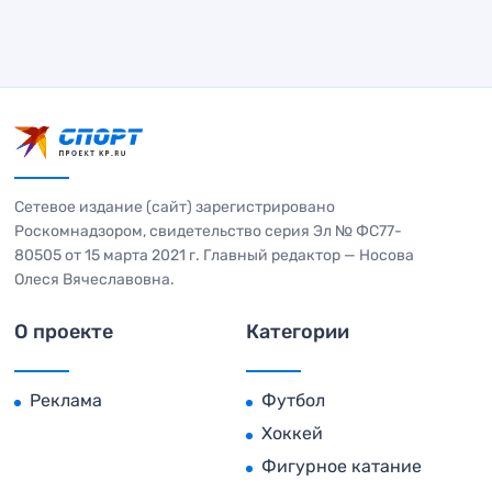
Сетевое издание (сайт) зарегистрировано
Роскомнадзором, свидетельство серия Эл № ФС77-
80505 от 15 марта 2021 г. Главный редактор — Носова
Олеся Вячеславовна.
О проекте
Категории
Реклама
Футбол
Хоккей
Фигурное катание