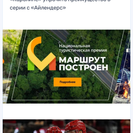
серии с «Айлендерс»