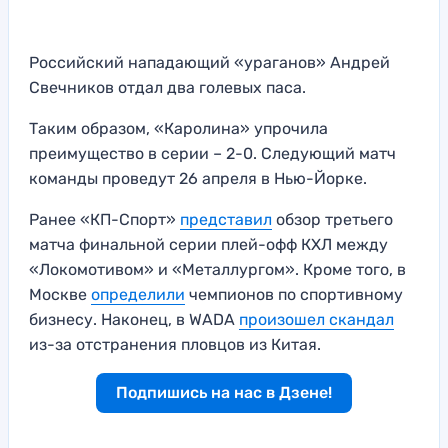
Российский нападающий «ураганов» Андрей
Свечников отдал два голевых паса.
Таким образом, «Каролина» упрочила
преимущество в серии – 2-0. Следующий матч
команды проведут 26 апреля в Нью-Йорке.
Ранее «КП-Спорт»
представил
обзор третьего
матча финальной серии плей-офф КХЛ между
«Локомотивом» и «Металлургом». Кроме того, в
Москве
определили
чемпионов по спортивному
бизнесу. Наконец, в WADA
произошел скандал
из-за отстранения пловцов из Китая.
Подпишись на нас в Дзене!