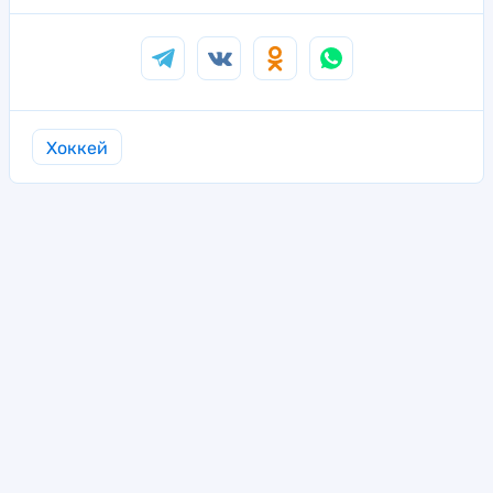
Хоккей