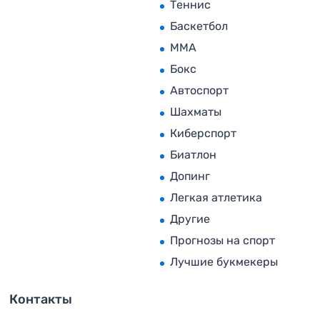
Теннис
Баскетбол
MMA
Бокс
Автоспорт
Шахматы
Киберспорт
Биатлон
Допинг
Легкая атлетика
Другие
Прогнозы на спорт
Лучшие букмекеры
Контакты