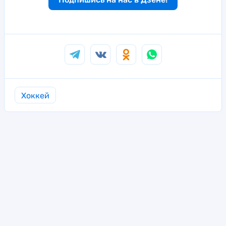
Хоккей