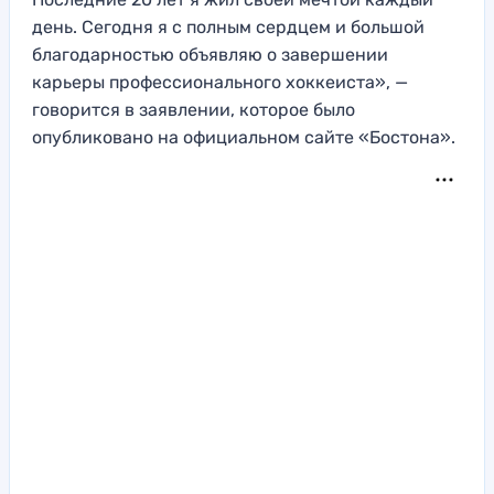
день. Сегодня я с полным сердцем и большой
благодарностью объявляю о завершении
карьеры профессионального хоккеиста», —
говорится в заявлении, которое было
опубликовано на официальном сайте «Бостона».