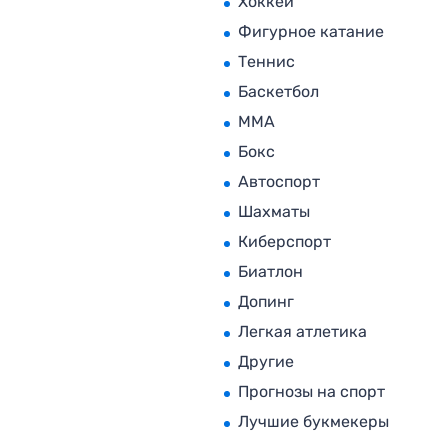
Хоккей
Фигурное катание
Теннис
Баскетбол
MMA
Бокс
Автоспорт
Шахматы
Киберспорт
Биатлон
Допинг
Легкая атлетика
Другие
Прогнозы на спорт
Лучшие букмекеры