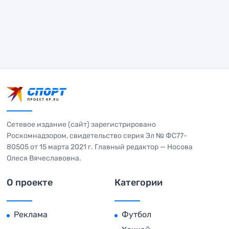
Сетевое издание (сайт) зарегистрировано
Роскомнадзором, свидетельство серия Эл № ФС77-
80505 от 15 марта 2021 г. Главный редактор — Носова
Олеся Вячеславовна.
О проекте
Категории
Реклама
Футбол