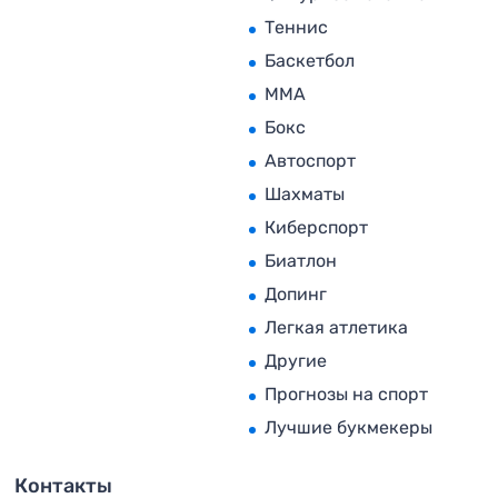
Теннис
Баскетбол
MMA
Бокс
Автоспорт
Шахматы
Киберспорт
Биатлон
Допинг
Легкая атлетика
Другие
Прогнозы на спорт
Лучшие букмекеры
Контакты