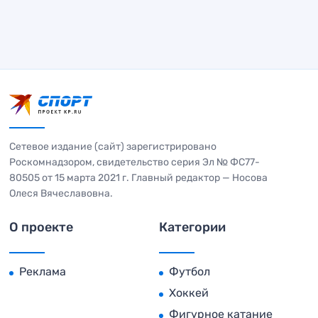
Сетевое издание (сайт) зарегистрировано
Роскомнадзором, свидетельство серия Эл № ФС77-
80505 от 15 марта 2021 г. Главный редактор — Носова
Олеся Вячеславовна.
О проекте
Категории
Реклама
Футбол
Хоккей
Фигурное катание