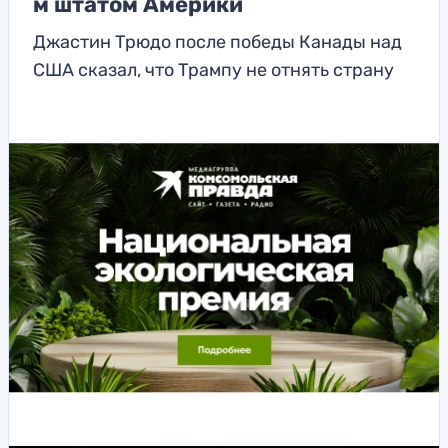
м штатом Америки
Джастин Трюдо после победы Канады над
США сказал, что Трампу не отнять страну