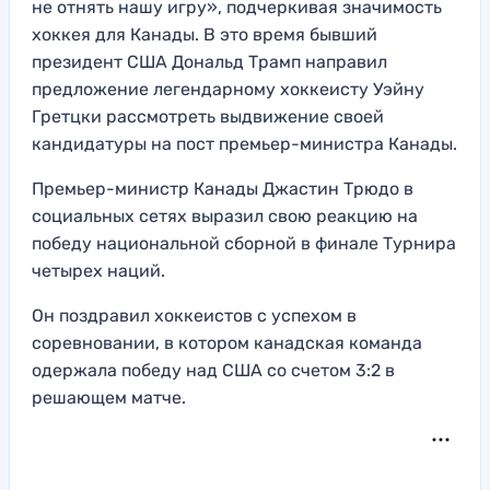
не отнять нашу игру», подчеркивая значимость
хоккея для Канады. В это время бывший
президент США Дональд Трамп направил
предложение легендарному хоккеисту Уэйну
Гретцки рассмотреть выдвижение своей
кандидатуры на пост премьер-министра Канады.
Премьер-министр Канады Джастин Трюдо в
социальных сетях выразил свою реакцию на
победу национальной сборной в финале Турнира
четырех наций.
Он поздравил хоккеистов с успехом в
соревновании, в котором канадская команда
одержала победу над США со счетом 3:2 в
решающем матче.