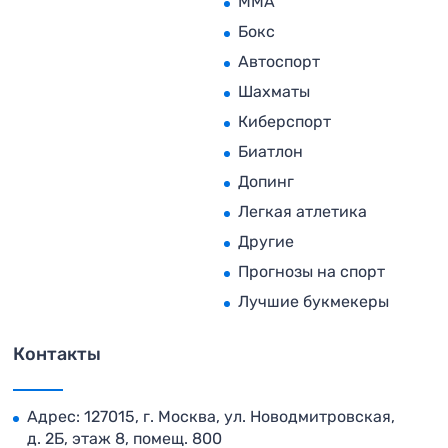
MMA
Бокс
Автоспорт
Шахматы
Киберспорт
Биатлон
Допинг
Легкая атлетика
Другие
Прогнозы на спорт
Лучшие букмекеры
Контакты
Адрес: 127015, г. Москва, ул. Новодмитровская,
д. 2Б, этаж 8, помещ. 800