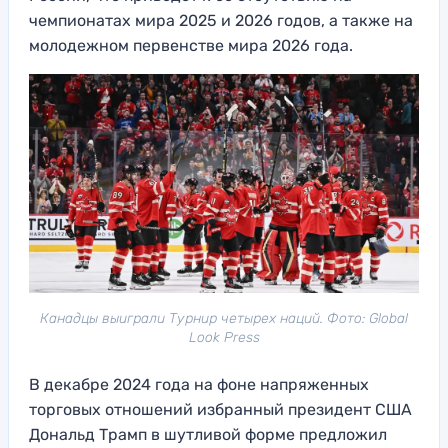
чемпионатах мира 2025 и 2026 годов, а также на
молодежном первенстве мира 2026 года.
Канадцы выиграли Турнир четырех наций. Фото: Global
Look Press
В декабре 2024 года на фоне напряженных
торговых отношений избранный президент США
Дональд Трамп в шутливой форме предложил