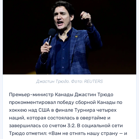
Джастин Трюдо. Фото: REUTERS
Премьер-министр Канады Джастин Трюдо
прокомментировал победу сборной Канады по
хоккею над США в финале Турнира четырех
наций, которая состоялась в овертайме и
завершилась со счетом 3:2. В социальной сети
Трюдо отметил: «Вам не отнять нашу страну — и