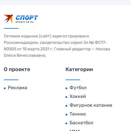
Сетевое издание (сайт) зарегистрировано
Роскомнадзором, свидетельство серия Эл № ФС77-
80505 от 15 марта 2021 г. Главный редактор — Носова
Олеся Вячеславовна.
О проекте
Категории
Реклама
Футбол
Хоккей
Фигурное катание
Теннис
Баскетбол