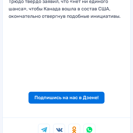
Трюдо твердо заявил, что «нет ни единого
шанса», чтобы Канада вошла в состав США,
окончательно отвергнув подобные инициативы.
Подпишись на нас в Дзене!