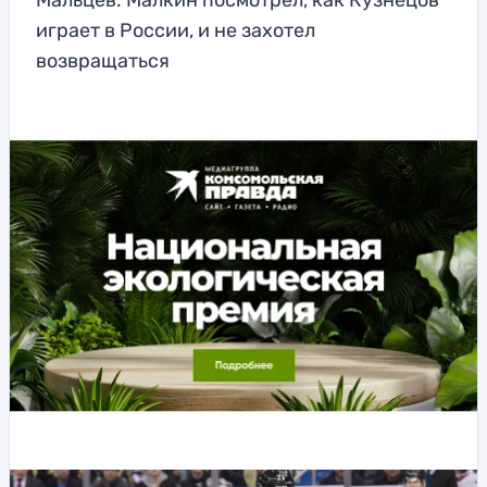
Мальцев: Малкин посмотрел, как Кузнецов
играет в России, и не захотел
возвращаться