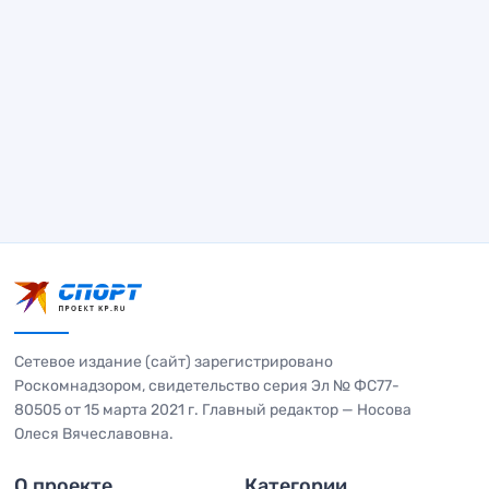
Сетевое издание (сайт) зарегистрировано
Роскомнадзором, свидетельство серия Эл № ФС77-
80505 от 15 марта 2021 г. Главный редактор — Носова
Олеся Вячеславовна.
О проекте
Категории