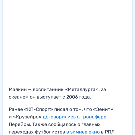
Малкин — воспитанник «Металлурга», за
океаном он выступает с 2006 года.
Ранее «КП-Спорт» писал о том, что «Зенит»
и «Крузейро»
договорились о трансфере
Перейры. Также сообщалось о главных
переходах футболистов
в зимнее окно
в РПЛ.