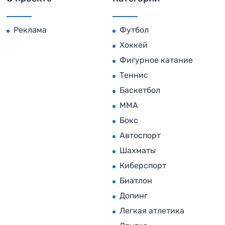
Реклама
Футбол
Хоккей
Фигурное катание
Теннис
Баскетбол
MMA
Бокс
Автоспорт
Шахматы
Киберспорт
Биатлон
Допинг
Легкая атлетика