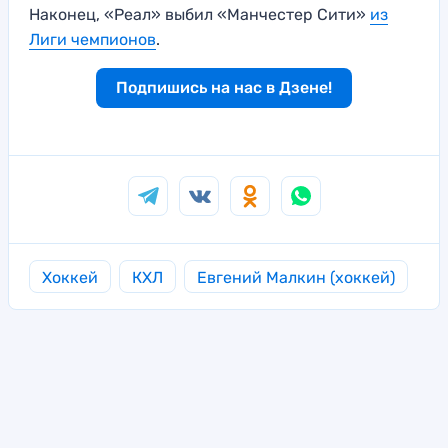
Наконец, «Реал» выбил «Манчестер Сити»
из
Лиги чемпионов
.
Подпишись на нас в Дзене!
Хоккей
КХЛ
Евгений Малкин (хоккей)