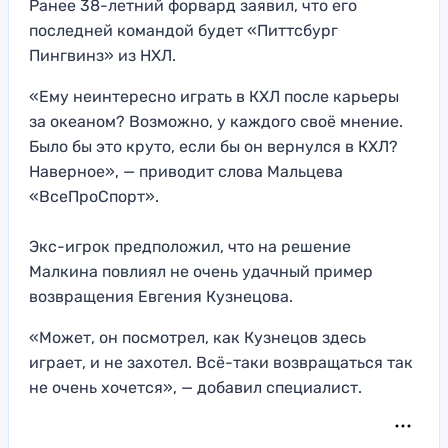
Ранее 38-летний форвард заявил, что его
последней командой будет «Питтсбург
Пингвинз» из НХЛ.
«Ему неинтересно играть в КХЛ после карьеры
за океаном? Возможно, у каждого своё мнение.
Было бы это круто, если бы он вернулся в КХЛ?
Наверное», — приводит слова Мальцева
«ВсеПроСпорт».
Экс-игрок предположил, что на решение
Малкина повлиял не очень удачный пример
возвращения Евгения Кузнецова.
«Может, он посмотрел, как Кузнецов здесь
играет, и не захотел. Всё-таки возвращаться так
не очень хочется», — добавил специалист.