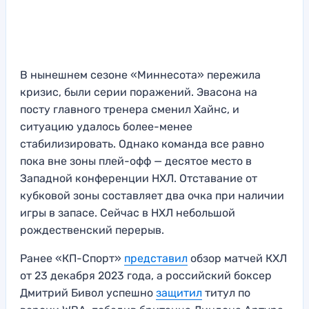
В нынешнем сезоне «Миннесота» пережила
кризис, были серии поражений. Эвасона на
посту главного тренера сменил Хайнс, и
ситуацию удалось более-менее
стабилизировать. Однако команда все равно
пока вне зоны плей-офф — десятое место в
Западной конференции НХЛ. Отставание от
кубковой зоны составляет два очка при наличии
игры в запасе. Сейчас в НХЛ небольшой
рождественский перерыв.
Ранее «КП-Спорт»
представил
обзор матчей КХЛ
от 23 декабря 2023 года, а российский боксер
Дмитрий Бивол успешно
защитил
титул по