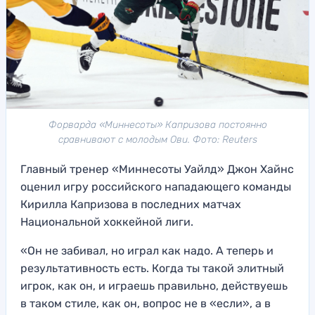
Форварда «Миннесоты» Капризова постоянно
сравнивают с молодым Ови. Фото: Reuters
Главный тренер «Миннесоты Уайлд» Джон Хайнс
оценил игру российского нападающего команды
Кирилла Капризова в последних матчах
Национальной хоккейной лиги.
«Он не забивал, но играл как надо. А теперь и
результативность есть. Когда ты такой элитный
игрок, как он, и играешь правильно, действуешь
в таком стиле, как он, вопрос не в «если», а в