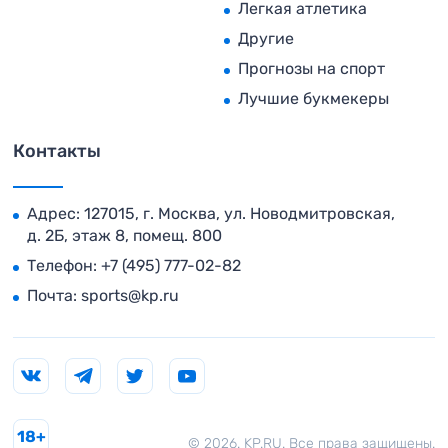
Легкая атлетика
Другие
Прогнозы на спорт
Лучшие букмекеры
Контакты
Адрес: 127015, г. Москва, ул. Новодмитровская,
д. 2Б, этаж 8, помещ. 800
Телефон:
+7 (495) 777-02-82
Почта:
sports@kp.ru
18+
© 2026. KP.RU. Все права защищены.