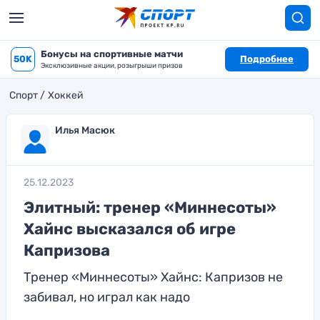
Бонусы на спортивные матчи
50K
Подробнее
Эксклюзивные акции, розыгрыши призов
Спорт
Хоккей
Илья Масюк
25.12.2023
Элитный: тренер «Миннесоты»
Хайнс высказался об игре
Капризова
Тренер «Миннесоты» Хайнс: Капризов не
забивал, но играл как надо