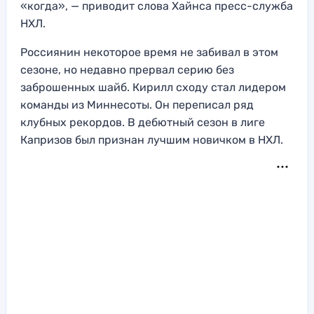
«когда», — приводит слова Хайнса пресс-служба
НХЛ.
Россиянин некоторое время не забивал в этом
сезоне, но недавно прервал серию без
заброшенных шайб. Кирилл сходу стал лидером
команды из Миннесоты. Он переписал ряд
клубных рекордов. В дебютный сезон в лиге
Капризов был признан лучшим новичком в НХЛ.