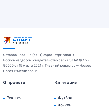
Сетевое издание (сайт) зарегистрировано
Роскомнадзором, свидетельство серия Эл № ФС77-
80505 от 15 марта 2021 г. Главный редактор — Носова
Олеся Вячеславовна.
О проекте
Категории
Реклама
Футбол
Хоккей