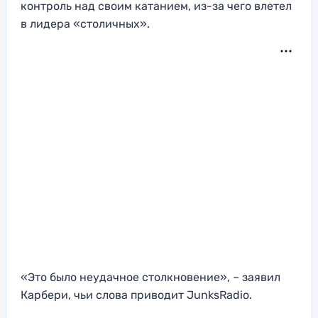
контроль над своим катанием, из-за чего влетел
в лидера «столичных».
«Это было неудачное столкновение», – заявил
Карбери, чьи слова приводит JunksRadio.