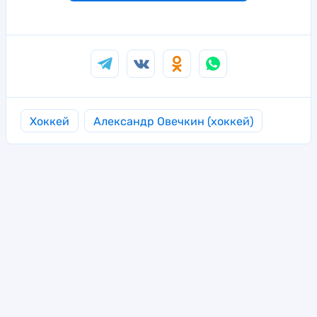
Хоккей
Александр Овечкин (хоккей)