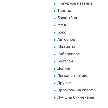
Фигурное катание
Теннис
Баскетбол
MMA
Бокс
Автоспорт
Шахматы
Киберспорт
Биатлон
Допинг
Легкая атлетика
Другие
Прогнозы на спорт
Лучшие букмекеры