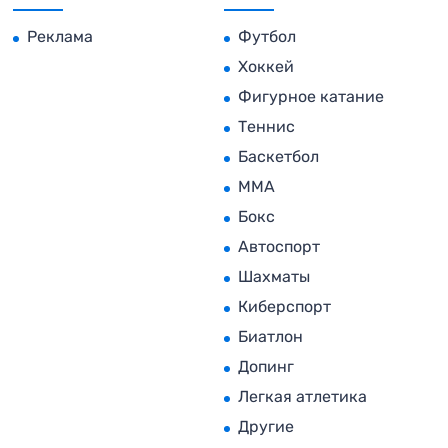
Реклама
Футбол
Хоккей
Фигурное катание
Теннис
Баскетбол
MMA
Бокс
Автоспорт
Шахматы
Киберспорт
Биатлон
Допинг
Легкая атлетика
Другие