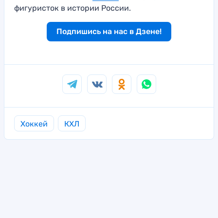
фигуристок в истории России.
Подпишись на нас в Дзене!
Хоккей
КХЛ