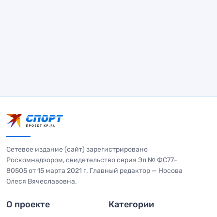
Сетевое издание (сайт) зарегистрировано
Роскомнадзором, свидетельство серия Эл № ФС77-
80505 от 15 марта 2021 г. Главный редактор — Носова
Олеся Вячеславовна.
О проекте
Категории