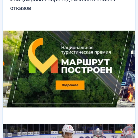
отказов