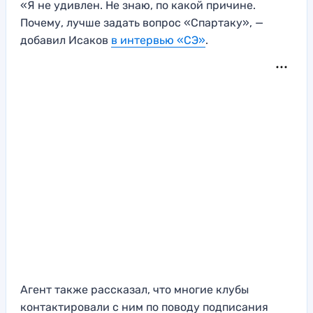
«Я не удивлен. Не знаю, по какой причине.
Почему, лучше задать вопрос «Спартаку», —
добавил Исаков
в интервью «СЭ»
.
Агент также рассказал, что многие клубы
контактировали с ним по поводу подписания