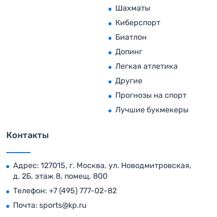
Шахматы
Киберспорт
Биатлон
Допинг
Легкая атлетика
Другие
Прогнозы на спорт
Лучшие букмекеры
Контакты
Адрес: 127015, г. Москва, ул. Новодмитровская,
д. 2Б, этаж 8, помещ. 800
Телефон:
+7 (495) 777-02-82
Почта:
sports@kp.ru