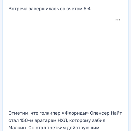
Встреча завершилась со счетом 5:4.
Отметим, что голкипер «Флориды» Спенсер Найт
стал 150-м вратарем НХЛ, которому забил
Малкин. Он стал третьим действующим