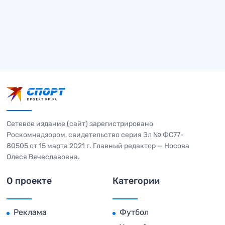
Сетевое издание (сайт) зарегистрировано
Роскомнадзором, свидетельство серия Эл № ФС77-
80505 от 15 марта 2021 г. Главный редактор — Носова
Олеся Вячеславовна.
О проекте
Категории
Реклама
Футбол