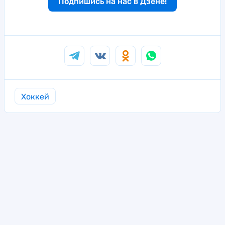
Подпишись на нас в Дзене!
Хоккей