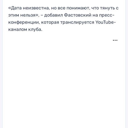
«Дата неизвестна, но все понимают, что тянуть с
этим нельзя», – добавил Фастовский на пресс-
конференции, которая транслируется YouTube-
каналом клуба.