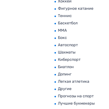
Хоккей
Фигурное катание
Теннис
Баскетбол
MMA
Бокс
Автоспорт
Шахматы
Киберспорт
Биатлон
Допинг
Легкая атлетика
Другие
Прогнозы на спорт
Лучшие букмекеры