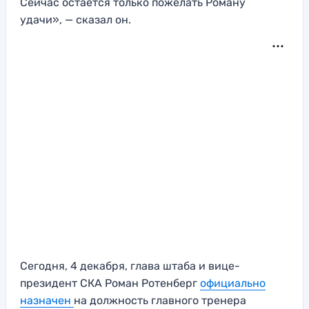
Сейчас остается только пожелать Роману
удачи», — сказал он.
Сегодня, 4 декабря, глава штаба и вице-
президент СКА Роман Ротенберг
официально
назначен
на должность главного тренера