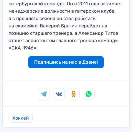
петербургской команды. Он с 2011 года занимает
менеджерские должности в питерском клубе,
а с прошлого сезона он стал работать
на скамейке. Валерий Брагин перейдет на
позицию старшего тренера, а Александр Титов
станет ассистентом главного тренера команды
«СКА-1946».
Подпишись на нас в Дзене!
Хоккей