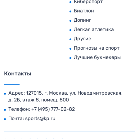
Киберспорт
Биатлон
Допинг
Легкая атлетика
Другие
Прогнозы на спорт
Лучшие букмекеры
Контакты
Адрес: 127015, г. Москва, ул. Новодмитровская,
д. 2Б, этаж 8, помещ. 800
Телефон:
+7 (495) 777-02-82
Почта:
sports@kp.ru