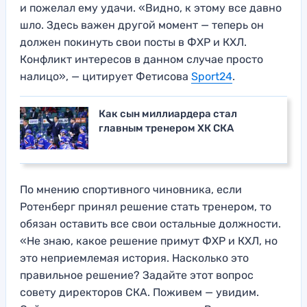
и пожелал ему удачи. «Видно, к этому все давно
шло. Здесь важен другой момент — теперь он
должен покинуть свои посты в ФХР и КХЛ.
Конфликт интересов в данном случае просто
налицо», — цитирует Фетисова
Sport24
.
Как сын миллиардера стал
главным тренером ХК СКА
По мнению спортивного чиновника, если
Ротенберг принял решение стать тренером, то
обязан оставить все свои остальные должности.
«Не знаю, какое решение примут ФХР и КХЛ, но
это неприемлемая история. Насколько это
правильное решение? Задайте этот вопрос
совету директоров СКА. Поживем — увидим.