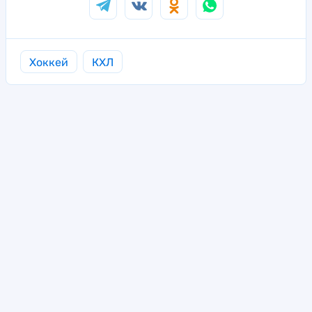
Хоккей
КХЛ