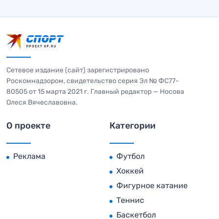
Сетевое издание (сайт) зарегистрировано
Роскомнадзором, свидетельство серия Эл № ФС77-
80505 от 15 марта 2021 г. Главный редактор — Носова
Олеся Вячеславовна.
О проекте
Категории
Реклама
Футбол
Хоккей
Фигурное катание
Теннис
Баскетбол