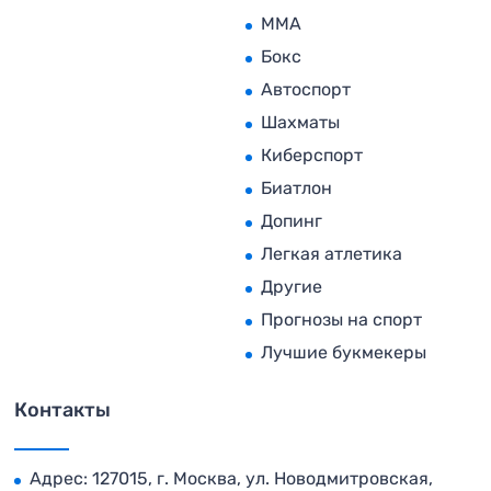
MMA
Бокс
Автоспорт
Шахматы
Киберспорт
Биатлон
Допинг
Легкая атлетика
Другие
Прогнозы на спорт
Лучшие букмекеры
Контакты
Адрес: 127015, г. Москва, ул. Новодмитровская,