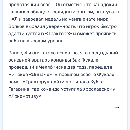
предстоящий сезон. Он отметил, что канадский
голкипер обладает солидным опытом, выступал в
НХЛ и завоевал медаль на чемпионате мира.
Волков выразил уверенность, что игрок быстро
адаптируется в «Тракторе» и сможет проявить
себя на высоком уровне.
Ранее, 4 июня, стало известно, что предыдущий
основной вратарь команды Зак Фукале,
проведший в Челябинске два года, перешел в
минское «Динамо». В прошлом сезоне Фукале
помог «Трактору» дойти до финала Кубка
Гагарина, где команда уступила ярославскому
«Локомотиву».