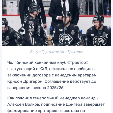
Бенуа Гру. Фото: ХК «Трактор»
Челябинский хоккейный клуб «Трактор»,
выступающий в КХЛ, официально сообщил о
заключении договора с канадским вратарем
Крисом Дригером. Соглашение действует до
завершения сезона 2025/26.
Как пояснил генеральный менеджер команды
Алексей Волков, подписание Дригера завершает
формирование вратарского состава на