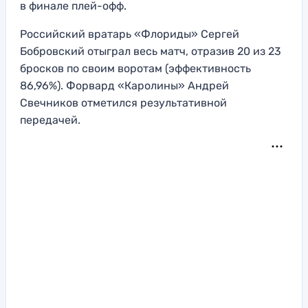
в финале плей-офф.
Российский вратарь «Флориды» Сергей
Бобровский отыграл весь матч, отразив 20 из 23
бросков по своим воротам (эффективность
86,96%). Форвард «Каролины» Андрей
Свечников отметился результативной
передачей.