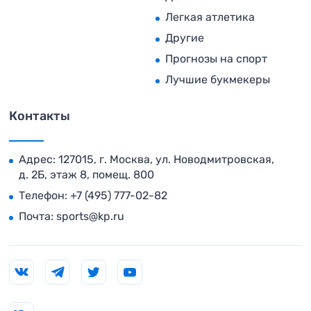
Легкая атлетика
Другие
Прогнозы на спорт
Лучшие букмекеры
Контакты
Адрес: 127015, г. Москва, ул. Новодмитровская,
д. 2Б, этаж 8, помещ. 800
Телефон:
+7 (495) 777-02-82
Почта:
sports@kp.ru