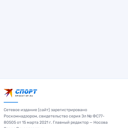
Сетевое издание (сайт) зарегистрировано
Роскомнадзором, свидетельство серия Эл № ФС77-
80505 от 15 марта 2021 г. Главный редактор — Носова