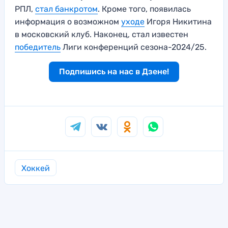
РПЛ,
стал банкротом
. Кроме того, появилась
информация о возможном
уходе
Игоря Никитина
в московский клуб. Наконец, стал известен
победитель
Лиги конференций сезона-2024/25.
Подпишись на нас в Дзене!
Хоккей