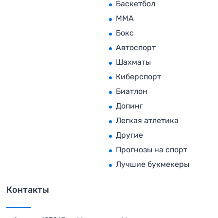
Баскетбол
MMA
Бокс
Автоспорт
Шахматы
Киберспорт
Биатлон
Допинг
Легкая атлетика
Другие
Прогнозы на спорт
Лучшие букмекеры
Контакты