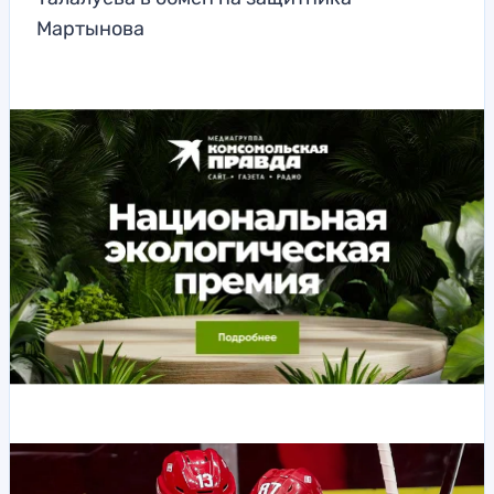
Мартынова