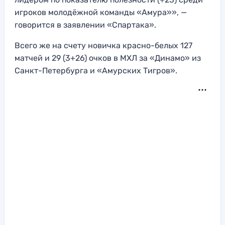
игроков молодёжной команды «Амура»», —
говорится в заявлении «Спартака».
Всего же на счету новичка красно-белых 127
матчей и 29 (3+26) очков в МХЛ за «Динамо» из
Санкт-Петербурга и «Амурских Тигров».