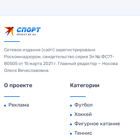
Сетевое издание (сайт) зарегистрировано
Роскомнадзором, свидетельство серия Эл № ФС77-
80505 от 15 марта 2021 г. Главный редактор — Носова
Олеся Вячеславовна.
О проекте
Категории
Реклама
Футбол
Хоккей
Фигурное катание
Теннис