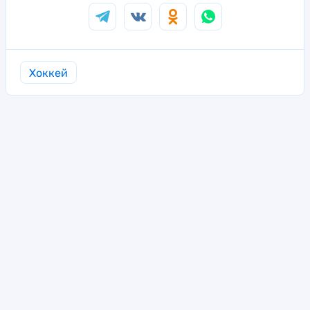
Хоккей