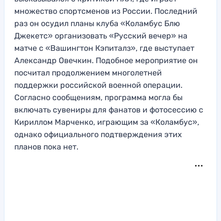
множество спортсменов из России. Последний
раз он осудил планы клуба «Коламбус Блю
Джекетс» организовать «Русский вечер» на
матче с «Вашингтон Кэпиталз», где выступает
Александр Овечкин. Подобное мероприятие он
посчитал продолжением многолетней
поддержки российской военной операции.
Согласно сообщениям, программа могла бы
включать сувениры для фанатов и фотосессию с
Кириллом Марченко, играющим за «Коламбус»,
однако официального подтверждения этих
планов пока нет.