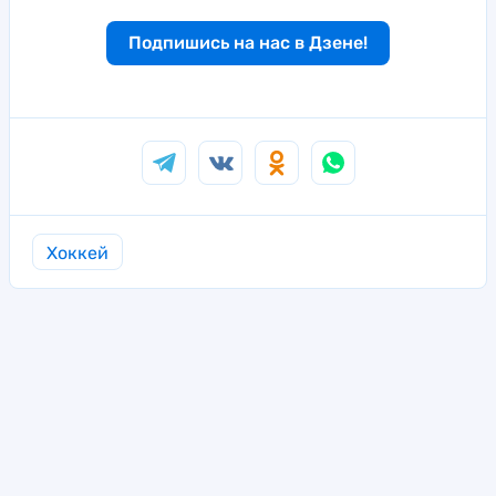
Подпишись на нас в Дзене!
Хоккей