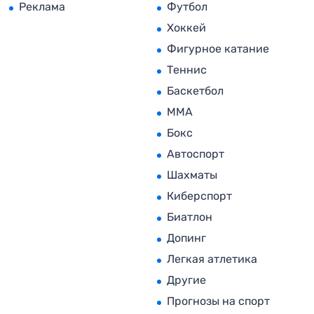
Реклама
Футбол
Хоккей
Фигурное катание
Теннис
Баскетбол
MMA
Бокс
Автоспорт
Шахматы
Киберспорт
Биатлон
Допинг
Легкая атлетика
Другие
Прогнозы на спорт