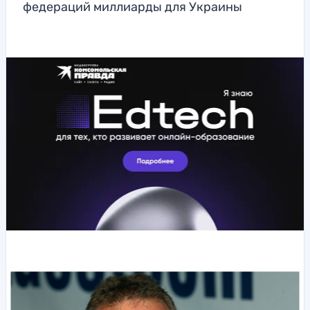
федераций миллиарды для Украины