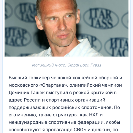
Могильный Фото: Global Look Press
Бывший голкипер чешской хоккейной сборной и
московского «Спартака», олимпийский чемпион
Доминик Гашек выступил с резкой критикой в
адрес России и спортивных организаций,
поддерживающих российских спортсменов. По
его мнению, такие структуры, как НХЛ и
международные спортивные федерации, якобы
способствуют «пропаганде СВО» и должны, по