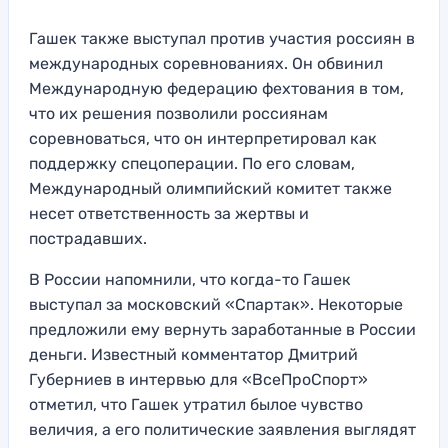
Гашек также выступал против участия россиян в
международных соревнованиях. Он обвинил
Международную федерацию фехтования в том,
что их решения позволили россиянам
соревноваться, что он интерпретировал как
поддержку спецоперации. По его словам,
Международный олимпийский комитет также
несет ответственность за жертвы и
пострадавших.
В России напомнили, что когда-то Гашек
выступал за московский «Спартак». Некоторые
предложили ему вернуть заработанные в России
деньги. Известный комментатор Дмитрий
Губерниев в интервью для «ВсеПроСпорт»
отметил, что Гашек утратил былое чувство
величия, а его политические заявления выглядят