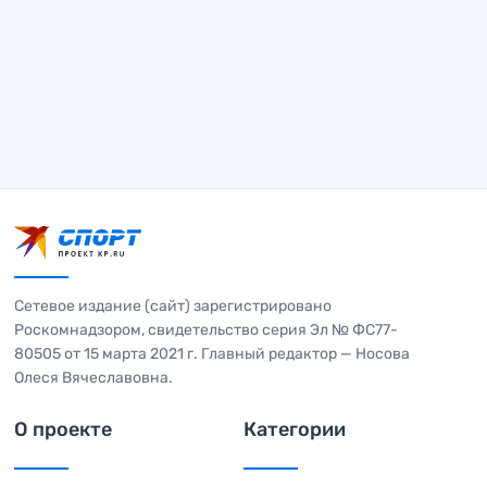
Сетевое издание (сайт) зарегистрировано
Роскомнадзором, свидетельство серия Эл № ФС77-
80505 от 15 марта 2021 г. Главный редактор — Носова
Олеся Вячеславовна.
О проекте
Категории