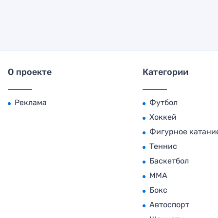
О проекте
Категории
Реклама
Футбол
Хоккей
Фигурное катани
Теннис
Баскетбол
MMA
Бокс
Автоспорт