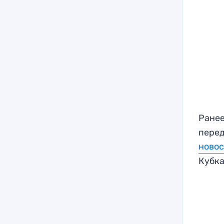
Ранее
перед
новос
Кубка