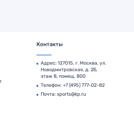
Контакты
Адрес: 127015, г. Москва, ул.
Новодмитровская, д. 2Б,
этаж 8, помещ. 800
е
Телефон:
+7 (495) 777-02-82
Почта:
sports@kp.ru