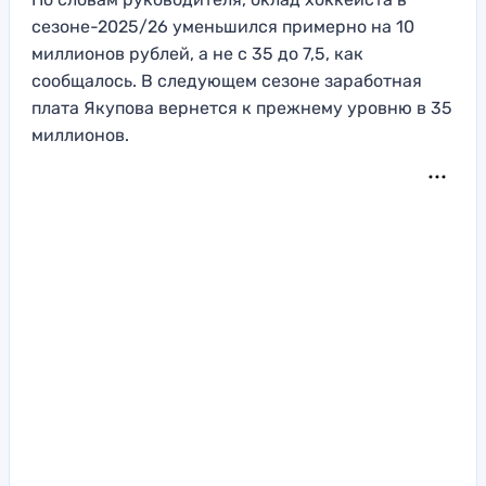
сезоне-2025/26 уменьшился примерно на 10
миллионов рублей, а не с 35 до 7,5, как
сообщалось. В следующем сезоне заработная
плата Якупова вернется к прежнему уровню в 35
миллионов.