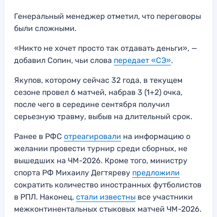
Генеральный менеджер отметил, что переговоры
были сложными.
«Никто не хочет просто так отдавать деньги», —
добавил Сопин, чьи слова
передает «СЭ»
.
Якупов, которому сейчас 32 года, в текущем
сезоне провел 6 матчей, набрав 3 (1+2) очка,
после чего в середине сентября получил
серьезную травму, выбыв на длительный срок.
Ранее в РФС
отреагировали
на информацию о
желании провести турнир среди сборных, не
вышедших на ЧМ-2026. Кроме того, министру
спорта РФ Михаилу Дегтяреву
предложили
сократить количество иностранных футболистов
в РПЛ. Наконец,
стали известны
все участники
межконтинентальных стыковых матчей ЧМ-2026.