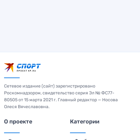
Сетевое издание (сайт) зарегистрировано
Роскомнадзором, свидетельство серия Эл № ФС77-
80505 от 15 марта 2021 г. Главный редактор — Носова
Олеся Вячеславовна.
О проекте
Категории