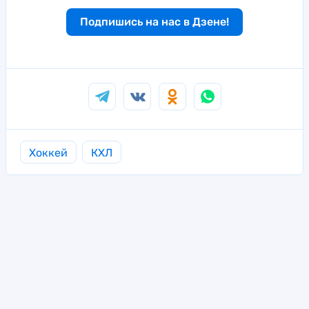
Подпишись на нас в Дзене!
Хоккей
КХЛ