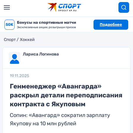
Бонусы на спортивные матчи
50K
Подробнее
Эксклюзивные акции, розыгрыши призов
Спорт
Хоккей
Лариса Логинова
19.11.2025
Генменеджер «Авангарда»
раскрыл детали переподписания
контракта с Якуповым
Сопин: «Авангард» сократил зарплату
Якупову на 10 млн рублей