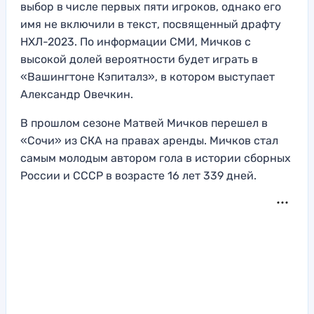
выбор в числе первых пяти игроков, однако его
имя не включили в текст, посвященный драфту
НХЛ-2023. По информации СМИ, Мичков с
высокой долей вероятности будет играть в
«Вашингтоне Кэпиталз», в котором выступает
Александр Овечкин.
В прошлом сезоне Матвей Мичков перешел в
«Сочи» из СКА на правах аренды. Мичков стал
самым молодым автором гола в истории сборных
России и СССР в возрасте 16 лет 339 дней.