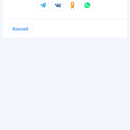
Хоккей