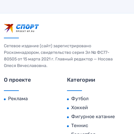
Сетевое издание (сайт) зарегистрировано
Роскомнадзором, свидетельство серия Эл № ФС77-
80505 от 15 марта 2021 г. Главный редактор — Носова
Олеся Вячеславовна.
О проекте
Категории
Реклама
Футбол
Хоккей
Фигурное катание
Теннис