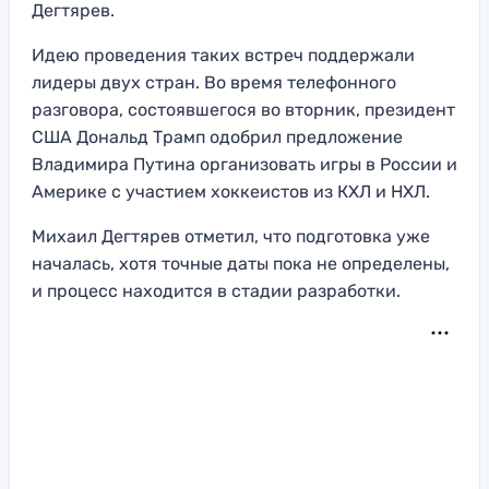
Дегтярев.
Идею проведения таких встреч поддержали
лидеры двух стран. Во время телефонного
разговора, состоявшегося во вторник, президент
США Дональд Трамп одобрил предложение
Владимира Путина организовать игры в России и
Америке с участием хоккеистов из КХЛ и НХЛ.
Михаил Дегтярев отметил, что подготовка уже
началась, хотя точные даты пока не определены,
и процесс находится в стадии разработки.