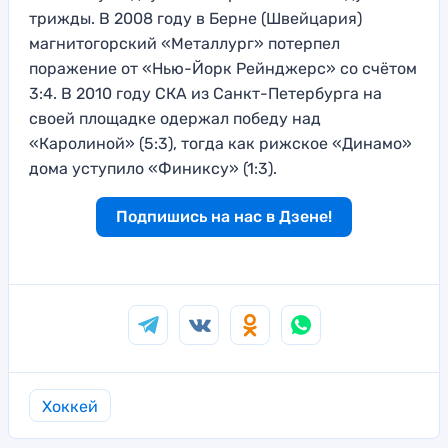
трижды. В 2008 году в Берне (Швейцария)
магнитогорский «Металлург» потерпел
поражение от «Нью-Йорк Рейнджерс» со счётом
3:4. В 2010 году СКА из Санкт-Петербурга на
своей площадке одержал победу над
«Каролиной» (5:3), тогда как рижское «Динамо»
дома уступило «Финиксу» (1:3).
Подпишись на нас в Дзене!
Хоккей