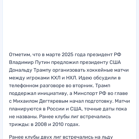
Отметим, что в марте 2025 года президент РФ
Владимир Путин предложил президенту США
Дональду Трампу организовать хоккейные матчи
между игроками КХЛ и НХЛ. Идею обсудили в
телефонном разговоре во вторник. Трамп
поддержал инициативу, а Минспорт РФ во главе
с Михаилом Дегтяревым начал подготовку. Матчи
планируются в России и США, точные даты пока
не названы. Ранее клубы лиг встречались
трижды: в 2008 и 2010 годах.
Ранее клубы двух лиг встречались на льду