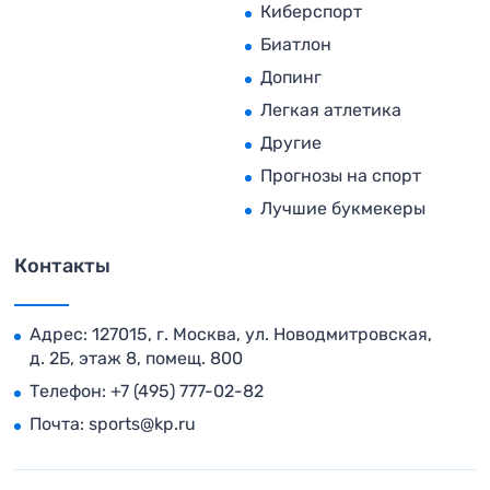
Киберспорт
Биатлон
Допинг
Легкая атлетика
Другие
Прогнозы на спорт
Лучшие букмекеры
Контакты
Адрес: 127015, г. Москва, ул. Новодмитровская,
д. 2Б, этаж 8, помещ. 800
Телефон:
+7 (495) 777-02-82
Почта:
sports@kp.ru