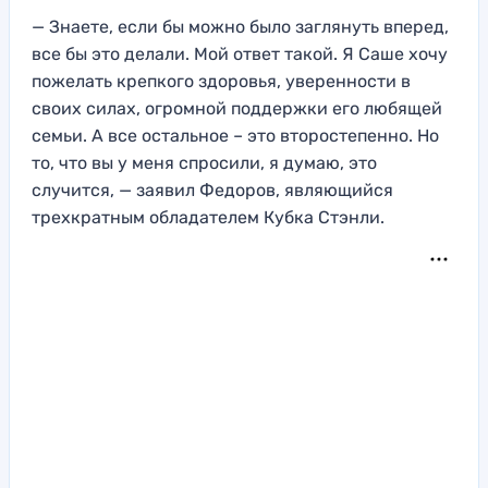
— Знаете, если бы можно было заглянуть вперед,
все бы это делали. Мой ответ такой. Я Саше хочу
пожелать крепкого здоровья, уверенности в
своих силах, огромной поддержки его любящей
семьи. А все остальное – это второстепенно. Но
то, что вы у меня спросили, я думаю, это
случится, — заявил Федоров, являющийся
трехкратным обладателем Кубка Стэнли.