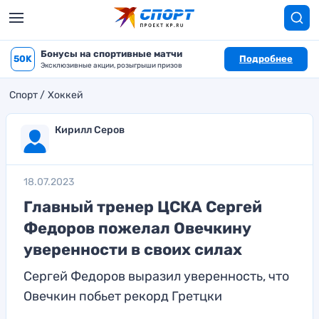
Бонусы на спортивные матчи
50K
Подробнее
Эксклюзивные акции, розыгрыши призов
Спорт
Хоккей
Кирилл Серов
18.07.2023
Главный тренер ЦСКА Сергей
Федоров пожелал Овечкину
уверенности в своих силах
Сергей Федоров выразил уверенность, что
Овечкин побьет рекорд Гретцки