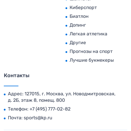
Киберспорт
Биатлон
Допинг
Легкая атлетика
Другие
Прогнозы на спорт
Лучшие букмекеры
Контакты
Адрес: 127015, г. Москва, ул. Новодмитровская,
д. 2Б, этаж 8, помещ. 800
Телефон:
+7 (495) 777-02-82
Почта:
sports@kp.ru