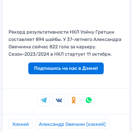
Рекорд результативности НХЛ Уэйну Гретцки
составляет 894 шайбы. У 37-летнего Александра
Овечкина сейчас 822 гола за карьеру.
Сезон-2023/2024 в НХЛ стартует 11 октября.
Подпишись на нас в Дзене!
Хоккей
Александр Овечкин (хоккей)