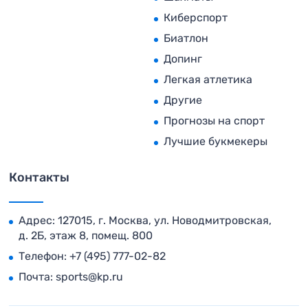
Киберспорт
Биатлон
Допинг
Легкая атлетика
Другие
Прогнозы на спорт
Лучшие букмекеры
Контакты
Адрес: 127015, г. Москва, ул. Новодмитровская,
д. 2Б, этаж 8, помещ. 800
Телефон:
+7 (495) 777-02-82
Почта:
sports@kp.ru