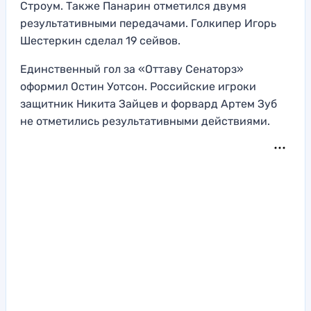
Строум. Также Панарин отметился двумя
результативными передачами. Голкипер Игорь
Шестеркин сделал 19 сейвов.
Единственный гол за «Оттаву Сенаторз»
оформил Остин Уотсон. Российские игроки
защитник Никита Зайцев и форвард Артем Зуб
не отметились результативными действиями.