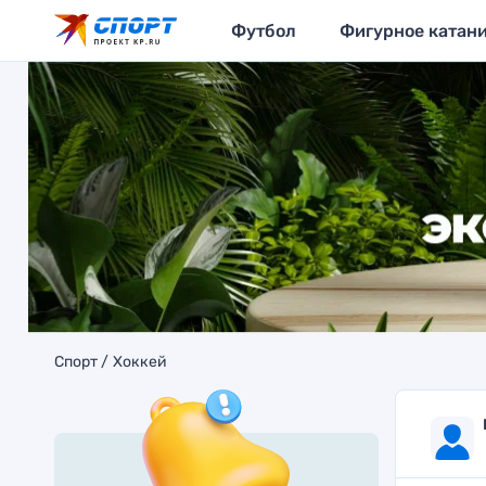
Футбол
Фигурное катан
Спорт
Хоккей