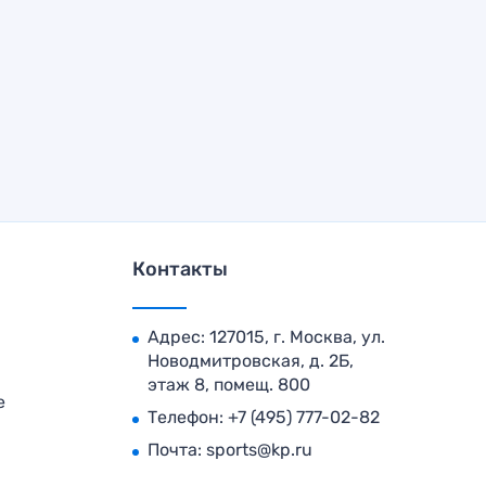
Контакты
Адрес: 127015, г. Москва, ул.
Новодмитровская, д. 2Б,
этаж 8, помещ. 800
е
Телефон:
+7 (495) 777-02-82
Почта:
sports@kp.ru