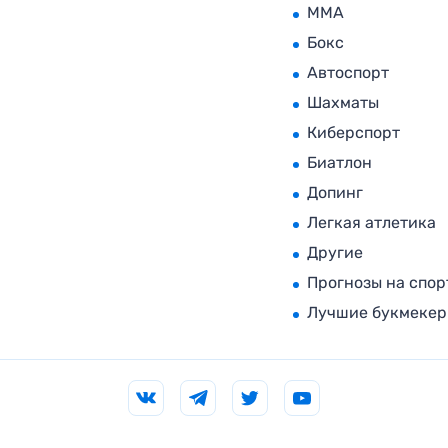
MMA
Бокс
Автоспорт
Шахматы
Киберспорт
Биатлон
Допинг
Легкая атлетика
Другие
Прогнозы на спор
Лучшие букмеке