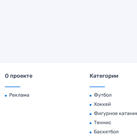
О проекте
Категории
Реклама
Футбол
Хоккей
Фигурное катани
Теннис
Баскетбол