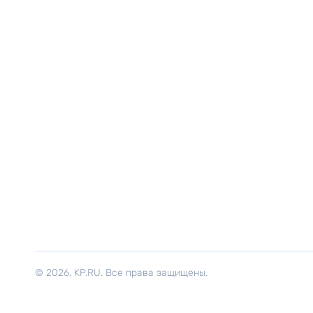
© 2026. KP.RU. Все права защищены.