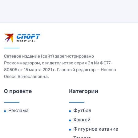
Сетевое издание (сайт) зарегистрировано
Роскомнадзором, свидетельство серия Эл № ФС77-
80505 от 15 марта 2021 г. Главный редактор — Носова
Олеся Вячеславовна.
О проекте
Категории
Реклама
Футбол
Хоккей
Фигурное катание