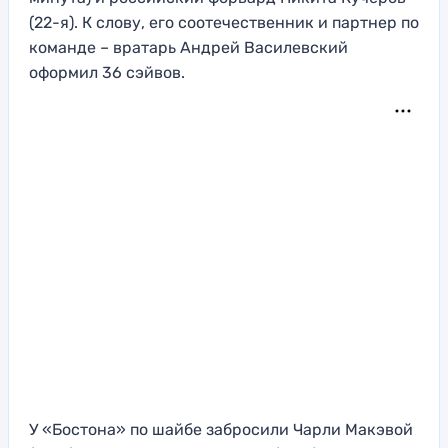
(22-я). К слову, его соотечественник и партнер по
команде – вратарь Андрей Василевский
оформил 36 сэйвов.
У «Бостона» по шайбе забросили Чарли Макэвой