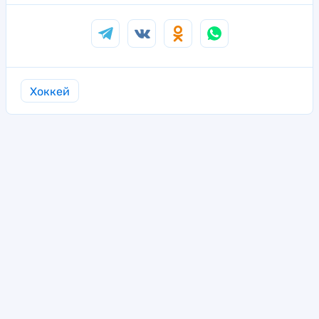
Хоккей