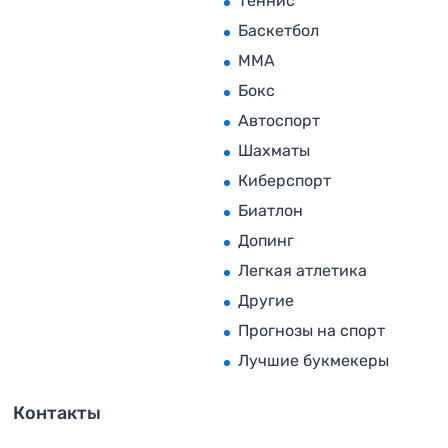
Теннис
Баскетбол
MMA
Бокс
Автоспорт
Шахматы
Киберспорт
Биатлон
Допинг
Легкая атлетика
Другие
Прогнозы на спорт
Лучшие букмекеры
Контакты