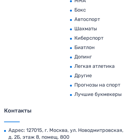
MMA
Бокс
Автоспорт
Шахматы
Киберспорт
Биатлон
Допинг
Легкая атлетика
Другие
Прогнозы на спорт
Лучшие букмекеры
Контакты
Адрес: 127015, г. Москва, ул. Новодмитровская,
д. 2Б, этаж 8, помещ. 800