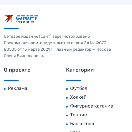
Сетевое издание (сайт) зарегистрировано
Роскомнадзором, свидетельство серия Эл № ФС77-
80505 от 15 марта 2021 г. Главный редактор — Носова
Олеся Вячеславовна.
О проекте
Категории
Реклама
Футбол
Хоккей
Фигурное катание
Теннис
Баскетбол