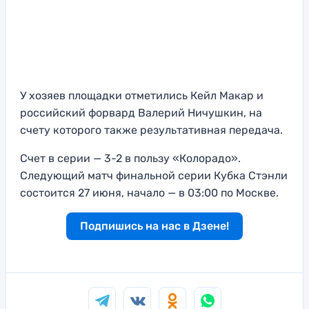
У хозяев площадки отметились Кейл Макар и
российский форвард Валерий Ничушкин, на
счету которого также результативная передача.
Счет в серии — 3-2 в пользу «Колорадо».
Следующий матч финальной серии Кубка Стэнли
состоится 27 июня, начало — в 03:00 по Москве.
Подпишись на нас в Дзене!