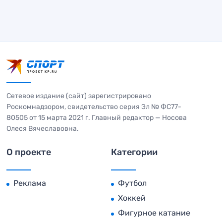
Сетевое издание (сайт) зарегистрировано
Роскомнадзором, свидетельство серия Эл № ФС77-
80505 от 15 марта 2021 г. Главный редактор — Носова
Олеся Вячеславовна.
О проекте
Категории
Реклама
Футбол
Хоккей
Фигурное катание