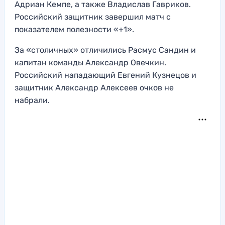
Адриан Кемпе, а также Владислав Гавриков.
Российский защитник завершил матч с
показателем полезности «+1».
За «столичных» отличились Расмус Сандин и
капитан команды Александр Овечкин.
Российский нападающий Евгений Кузнецов и
защитник Александр Алексеев очков не
набрали.