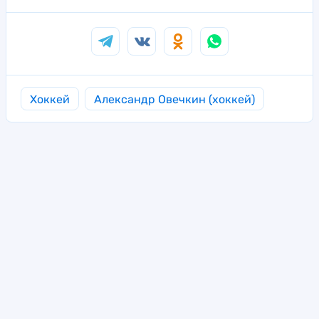
Хоккей
Александр Овечкин (хоккей)