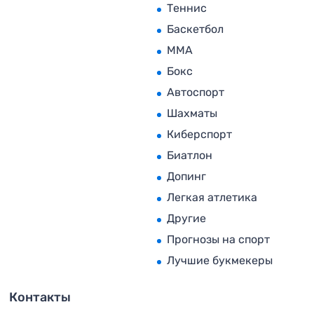
Теннис
Баскетбол
MMA
Бокс
Автоспорт
Шахматы
Киберспорт
Биатлон
Допинг
Легкая атлетика
Другие
Прогнозы на спорт
Лучшие букмекеры
Контакты