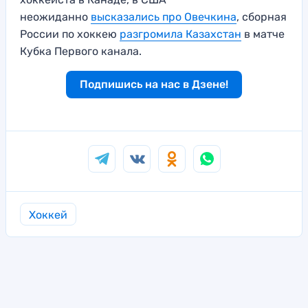
неожиданно
высказались про Овечкина
, сборная
России по хоккею
разгромила Казахстан
в матче
Кубка Первого канала.
Подпишись на нас в Дзене!
Хоккей