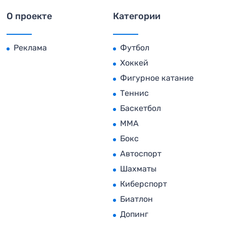
О проекте
Категории
Реклама
Футбол
Хоккей
Фигурное катание
Теннис
Баскетбол
MMA
Бокс
Автоспорт
Шахматы
Киберспорт
Биатлон
Допинг