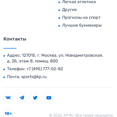
Легкая атлетика
Другие
Прогнозы на спорт
Лучшие букмекеры
Контакты
Адрес: 127015, г. Москва, ул. Новодмитровская,
д. 2Б, этаж 8, помещ. 800
Телефон:
+7 (495) 777-02-82
Почта:
sports@kp.ru
18+
© 2026. KP.RU. Все права защищены.