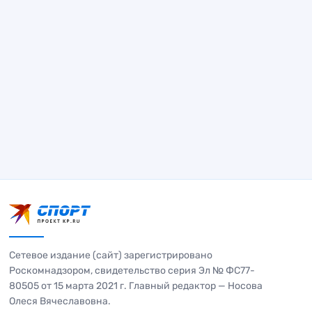
Сетевое издание (сайт) зарегистрировано
Роскомнадзором, свидетельство серия Эл № ФС77-
80505 от 15 марта 2021 г. Главный редактор — Носова
Олеся Вячеславовна.