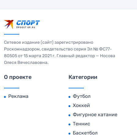
Сетевое издание (сайт) зарегистрировано
Роскомнадзором, свидетельство серия Эл № ФС77-
80505 от 15 марта 2021 г. Главный редактор — Носова
Олеся Вячеславовна.
О проекте
Категории
Реклама
Футбол
Хоккей
Фигурное катание
Теннис
Баскетбол