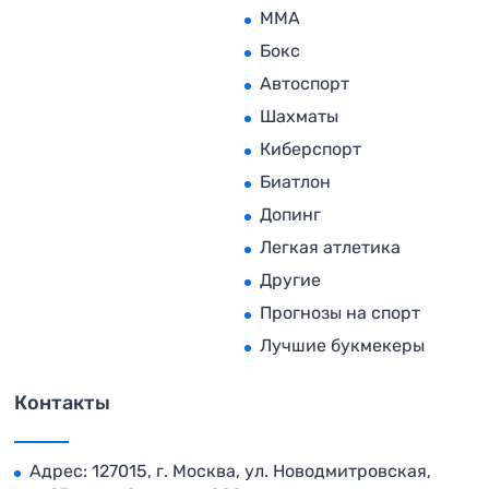
MMA
Бокс
Автоспорт
Шахматы
Киберспорт
Биатлон
Допинг
Легкая атлетика
Другие
Прогнозы на спорт
Лучшие букмекеры
Контакты
Адрес: 127015, г. Москва, ул. Новодмитровская,