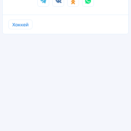
Хоккей