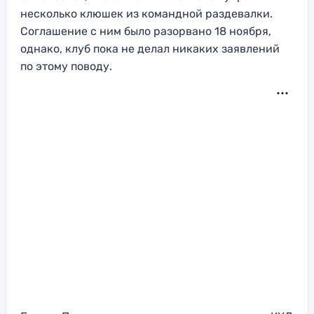
несколько клюшек из командной раздевалки.
Соглашение с ним было разорвано 18 ноября,
однако, клуб пока не делал никаких заявлений
по этому поводу.