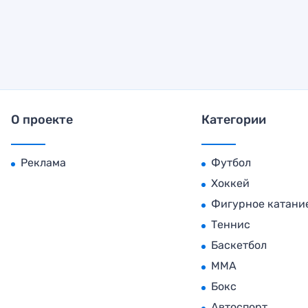
О проекте
Категории
Реклама
Футбол
Хоккей
Фигурное катани
Теннис
Баскетбол
MMA
Бокс
Автоспорт