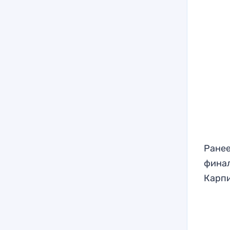
Ранее
финал
Карпи