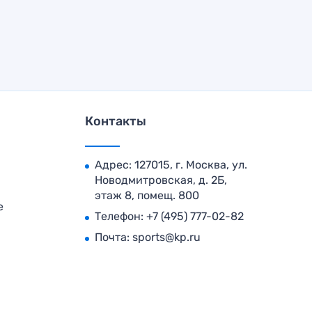
Контакты
Адрес: 127015, г. Москва, ул.
Новодмитровская, д. 2Б,
этаж 8, помещ. 800
е
Телефон:
+7 (495) 777-02-82
Почта:
sports@kp.ru