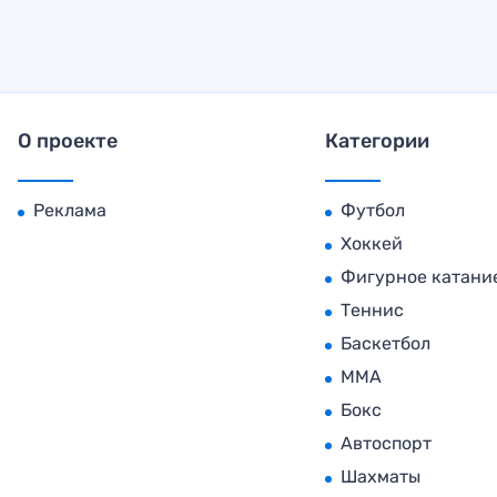
О проекте
Категории
Реклама
Футбол
Хоккей
Фигурное катани
Теннис
Баскетбол
MMA
Бокс
Автоспорт
Шахматы