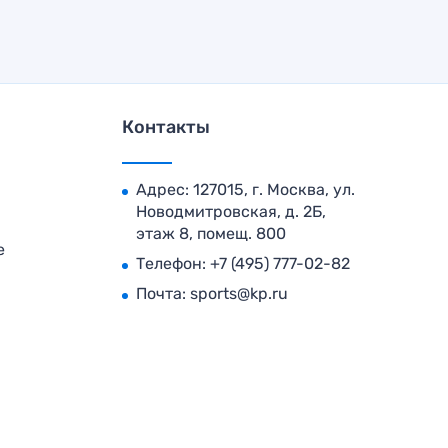
Контакты
Адрес: 127015, г. Москва, ул.
Новодмитровская, д. 2Б,
этаж 8, помещ. 800
е
Телефон:
+7 (495) 777-02-82
Почта:
sports@kp.ru