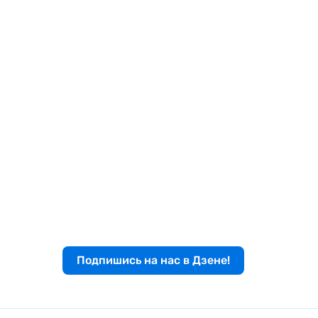
Подпишись на нас в Дзене!