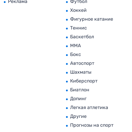
Реклама
Футбол
Хоккей
Фигурное катание
Теннис
Баскетбол
MMA
Бокс
Автоспорт
Шахматы
Киберспорт
Биатлон
Допинг
Легкая атлетика
Другие
Прогнозы на спорт