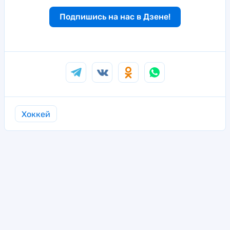
Подпишись на нас в Дзене!
Хоккей