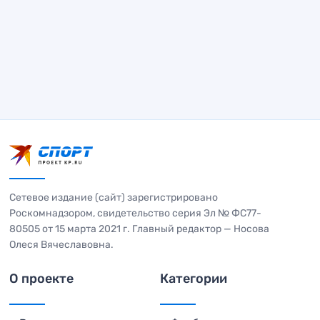
Сетевое издание (сайт) зарегистрировано
Роскомнадзором, свидетельство серия Эл № ФС77-
80505 от 15 марта 2021 г. Главный редактор — Носова
Олеся Вячеславовна.
О проекте
Категории