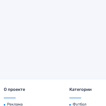
О проекте
Категории
Реклама
Футбол