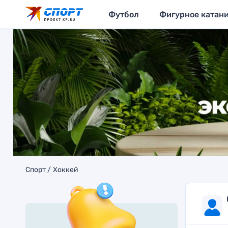
Футбол
Фигурное катан
Спорт
Хоккей