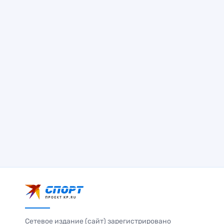
Сетевое издание (сайт) зарегистрировано