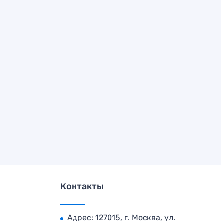
Контакты
Адрес: 127015, г. Москва, ул.