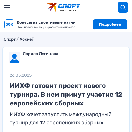
Бонусы на спортивные матчи
50K
Подробнее
Эксклюзивные акции, розыгрыши призов
Спорт
Хоккей
Лариса Логинова
26.05.2025
ИИХФ готовит проект нового
турнира. В нем примут участие 12
европейских сборных
ИИХФ хочет запустить международный
турнир для 12 европейских сборных