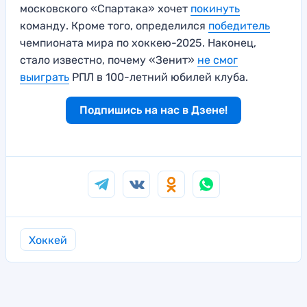
московского «Спартака» хочет
покинуть
команду. Кроме того, определился
победитель
чемпионата мира по хоккею-2025. Наконец,
стало известно, почему «Зенит»
не смог
выиграть
РПЛ в 100-летний юбилей клуба.
Подпишись на нас в Дзене!
Хоккей