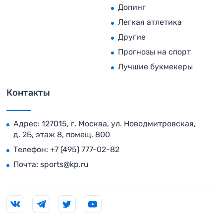
Допинг
Легкая атлетика
Другие
Прогнозы на спорт
Лучшие букмекеры
Контакты
Адрес: 127015, г. Москва, ул. Новодмитровская,
д. 2Б, этаж 8, помещ. 800
Телефон:
+7 (495) 777-02-82
Почта:
sports@kp.ru