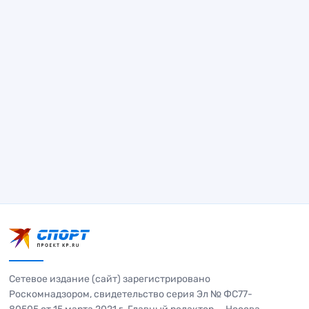
Сетевое издание (сайт) зарегистрировано
Роскомнадзором, свидетельство серия Эл № ФС77-