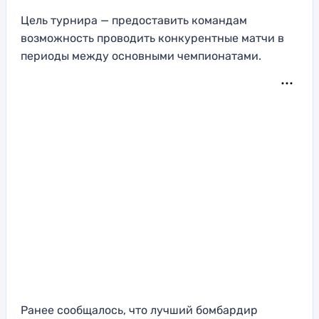
Цель турнира — предоставить командам
возможность проводить конкурентные матчи в
периоды между основными чемпионатами.
Ранее сообщалось, что лучший бомбардир