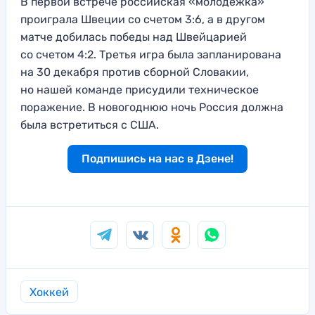
В первой встрече российская «молодежка»
проиграла Швеции со счетом 3:6, а в другом
матче добилась победы над Швейцарией
со счетом 4:2. Третья игра была запланирована
на 30 декабря против сборной Словакии,
но нашей команде присудили техническое
поражение. В новогоднюю ночь Россия должна
была встретиться с США.
Подпишись на нас в Дзене!
Хоккей