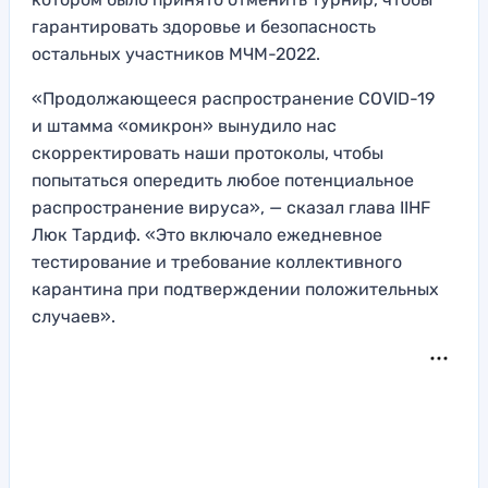
гарантировать здоровье и безопасность
остальных участников МЧМ-2022.
«Продолжающееся распространение COVID-19
и штамма «омикрон» вынудило нас
скорректировать наши протоколы, чтобы
попытаться опередить любое потенциальное
распространение вируса», — сказал глава IIHF
Люк Тардиф. «Это включало ежедневное
тестирование и требование коллективного
карантина при подтверждении положительных
случаев».