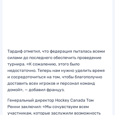
Тардиф отметил, что федерация пыталась всеми
силами до последнего обеспечить проведение
турнира. «К сожалению, этого было
недостаточно. Теперь нам нужно уделить время
и сосредоточиться на том, чтобы благополучно
доставить всех игроков и персонал команд
домой», — добавил француз.
Генеральный директор Hockey Canada Том
Ренни заключил: «Мы сочувствуем всем
участникам, которые заслужили возможность