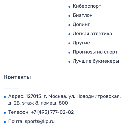
Киберспорт
Биатлон
Допинг
Легкая атлетика
Другие
Прогнозы на спорт
Лучшие букмекеры
Контакты
Адрес: 127015, г. Москва, ул. Новодмитровская,
д. 2Б, этаж 8, помещ. 800
Телефон:
+7 (495) 777-02-82
Почта:
sports@kp.ru