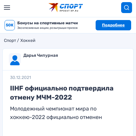
Бонусы на спортивные матчи
50K
Подробнее
Эксклюзивные акции, розыгрыши призов
Спорт
Хоккей
Дарья Чипурная
30.12.2021
IIHF официально подтвердила
отмену МЧМ-2022
Молодежный чемпионат мира по
хоккею-2022 официально отменен