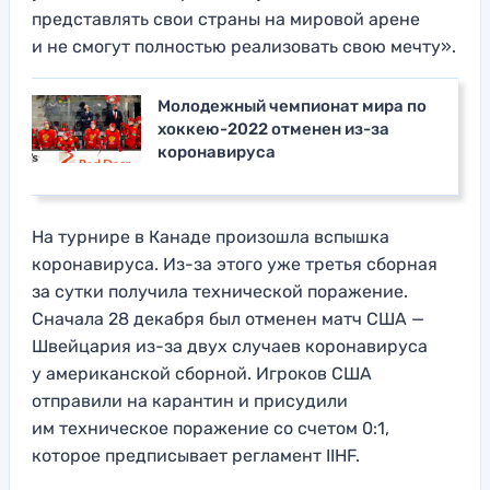
представлять свои страны на мировой арене
и не смогут полностью реализовать свою мечту».
Молодежный чемпионат мира по
хоккею-2022 отменен из-за
коронавируса
На турнире в Канаде произошла вспышка
коронавируса. Из-за этого уже третья сборная
за сутки получила технической поражение.
Сначала 28 декабря был отменен матч США —
Швейцария из-за двух случаев коронавируса
у американской сборной. Игроков США
отправили на карантин и присудили
им техническое поражение со счетом 0:1,
которое предписывает регламент IIHF.