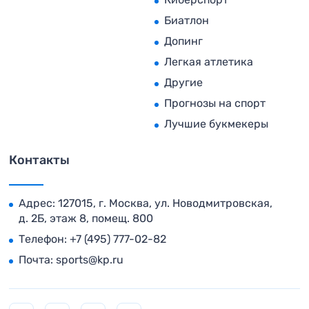
Биатлон
Допинг
Легкая атлетика
Другие
Прогнозы на спорт
Лучшие букмекеры
Контакты
Адрес: 127015, г. Москва, ул. Новодмитровская,
д. 2Б, этаж 8, помещ. 800
Телефон:
+7 (495) 777-02-82
Почта:
sports@kp.ru