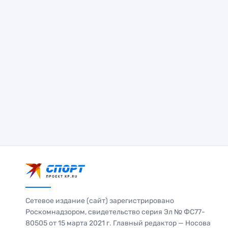
Сетевое издание (сайт) зарегистрировано
Роскомнадзором, свидетельство серия Эл № ФС77-
80505 от 15 марта 2021 г. Главный редактор — Носова