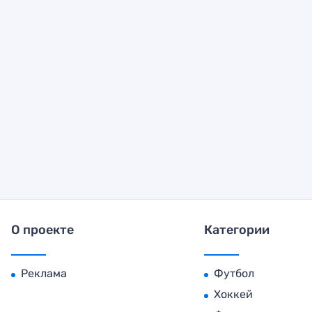
О проекте
Категории
Реклама
Футбол
Хоккей