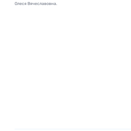
Олеся Вячеславовна.