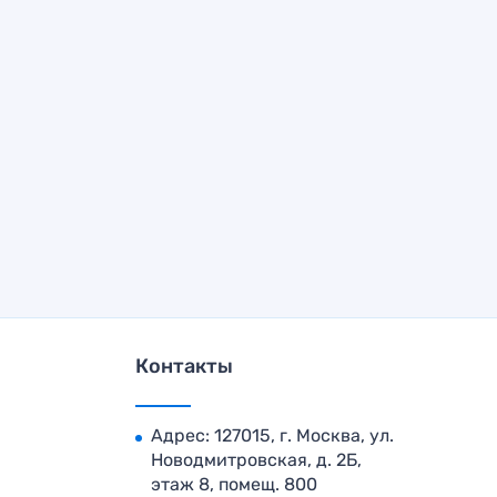
Контакты
Адрес: 127015, г. Москва, ул.
Новодмитровская, д. 2Б,
этаж 8, помещ. 800