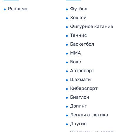
Реклама
Футбол
Хоккей
Фигурное катание
Теннис
Баскетбол
MMA
Бокс
Автоспорт
Шахматы
Киберспорт
Биатлон
Допинг
Легкая атлетика
Другие