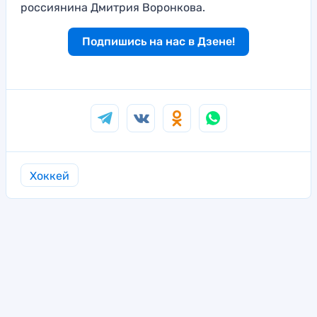
россиянина Дмитрия Воронкова.
Подпишись на нас в Дзене!
Хоккей