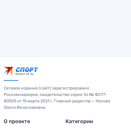
Сетевое издание (сайт) зарегистрировано
Роскомнадзором, свидетельство серия Эл № ФС77-
80505 от 15 марта 2021 г. Главный редактор — Носова
Олеся Вячеславовна.
О проекте
Категории