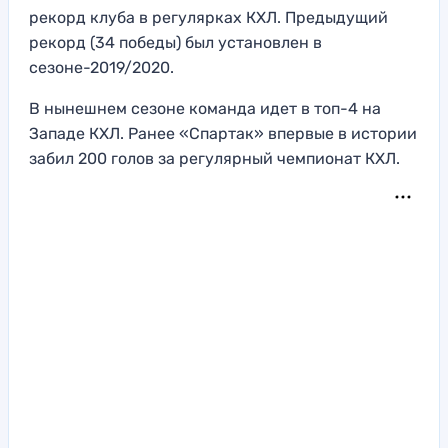
рекорд клуба в регулярках КХЛ. Предыдущий
рекорд (34 победы) был установлен в
сезоне-2019/2020.
В нынешнем сезоне команда идет в топ-4 на
Западе КХЛ. Ранее «Спартак» впервые в истории
забил 200 голов за регулярный чемпионат КХЛ.