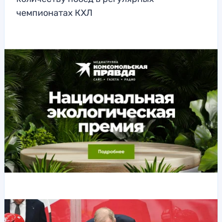
чемпионатах КХЛ