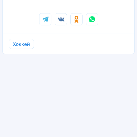
Хоккей