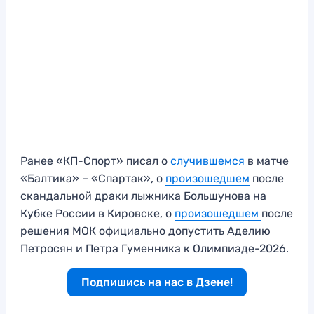
Ранее «КП-Спорт» писал о
случившемся
в матче
«Балтика» – «Спартак», о
произошедшем
после
скандальной драки лыжника Большунова на
Кубке России в Кировске, о
произошедшем
после
решения МОК официально допустить Аделию
Петросян и Петра Гуменника к Олимпиаде-2026.
Подпишись на нас в Дзене!