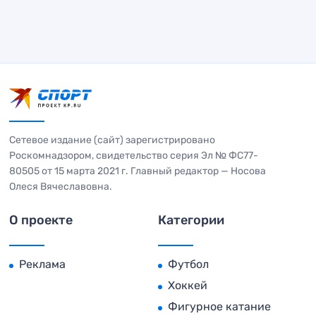
Сетевое издание (сайт) зарегистрировано
Роскомнадзором, свидетельство серия Эл № ФС77-
80505 от 15 марта 2021 г. Главный редактор — Носова
Олеся Вячеславовна.
О проекте
Категории
Реклама
Футбол
Хоккей
Фигурное катание