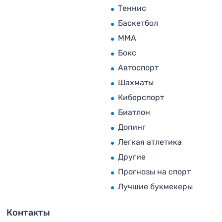
Теннис
Баскетбол
MMA
Бокс
Автоспорт
Шахматы
Киберспорт
Биатлон
Допинг
Легкая атлетика
Другие
Прогнозы на спорт
Лучшие букмекеры
Контакты