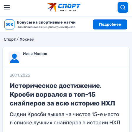
Бонусы на спортивные матчи
50K
Подробнее
Эксклюзивные акции, розыгрыши призов
Спорт
Хоккей
Илья Масюк
30.11.2025
Историческое достижение.
Кросби ворвался в топ-15
снайперов за всю историю НХЛ
Сидни Кросби вышел на чистое 15-е место
в списке лучших снайперов в истории НХЛ