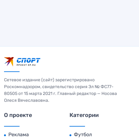
Сетевое издание (сайт) зарегистрировано
Роскомнадзором, свидетельство серия Эл № ФС77-
80505 от 15 марта 2021 г. Главный редактор — Носова
Олеся Вячеславовна.
О проекте
Категории
Реклама
Футбол