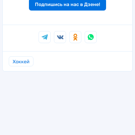
Подпишись на нас в Дзене!
Хоккей