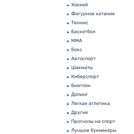
Хоккей
Фигурное катание
Теннис
Баскетбол
MMA
Бокс
Автоспорт
Шахматы
Киберспорт
Биатлон
Допинг
Легкая атлетика
Другие
Прогнозы на спорт
Лучшие букмекеры