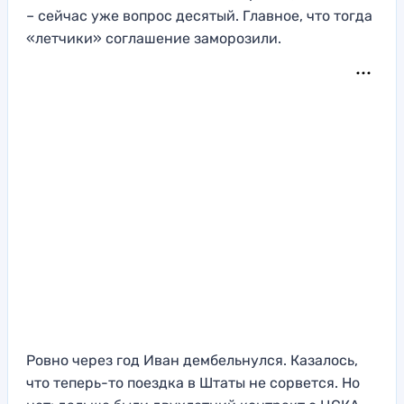
– сейчас уже вопрос десятый. Главное, что тогда
«летчики» соглашение заморозили.
Ровно через год Иван дембельнулся. Казалось,
что теперь-то поездка в Штаты не сорвется. Но