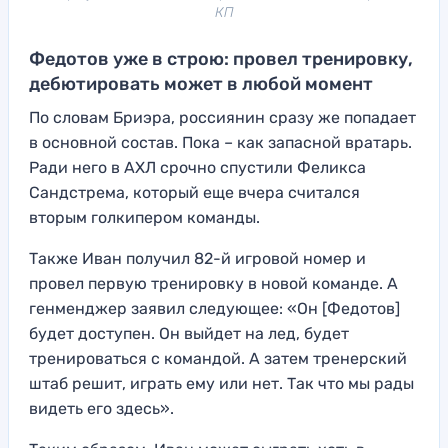
КП
Федотов уже в строю: провел тренировку,
дебютировать может в любой момент
По словам Бриэра, россиянин сразу же попадает
в основной состав. Пока – как запасной вратарь.
Ради него в АХЛ срочно спустили Феликса
Сандстрема, который еще вчера считался
вторым голкипером команды.
Также Иван получил 82-й игровой номер и
провел первую тренировку в новой команде. А
генменджер заявил следующее: «Он [Федотов]
будет доступен. Он выйдет на лед, будет
тренироваться с командой. А затем тренерский
штаб решит, играть ему или нет. Так что мы рады
видеть его здесь».