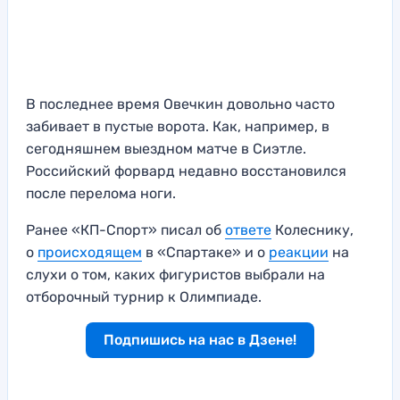
В последнее время Овечкин довольно часто
забивает в пустые ворота. Как, например, в
сегодняшнем выездном матче в Сиэтле.
Российский форвард недавно восстановился
после перелома ноги.
Ранее «КП-Спорт» писал об
ответе
Колеснику,
о
происходящем
в «Спартаке» и о
реакции
на
слухи о том, каких фигуристов выбрали на
отборочный турнир к Олимпиаде.
Подпишись на нас в Дзене!