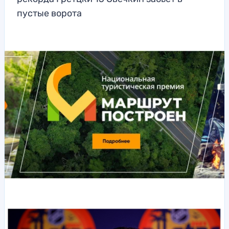
пустые ворота