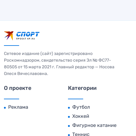
Сетевое издание (сайт) зарегистрировано
Роскомнадзором, свидетельство серия Эл № ФС77-
80505 от 15 марта 2021 г. Главный редактор — Носова
Олеся Вячеславовна.
О проекте
Категории
Реклама
Футбол
Хоккей
Фигурное катание
Теннис