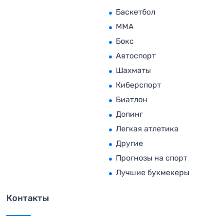
Баскетбол
MMA
Бокс
Автоспорт
Шахматы
Киберспорт
Биатлон
Допинг
Легкая атлетика
Другие
Прогнозы на спорт
Лучшие букмекеры
Контакты