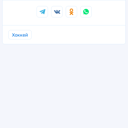
Хоккей