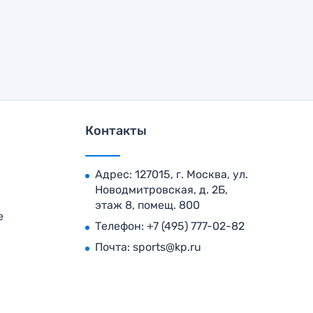
Контакты
Адрес: 127015, г. Москва, ул.
Новодмитровская, д. 2Б,
этаж 8, помещ. 800
е
Телефон:
+7 (495) 777-02-82
Почта:
sports@kp.ru