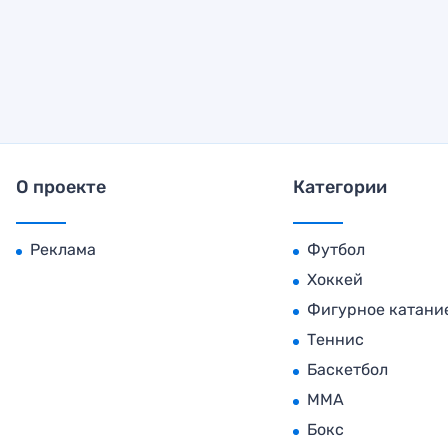
О проекте
Категории
Реклама
Футбол
Хоккей
Фигурное катани
Теннис
Баскетбол
MMA
Бокс