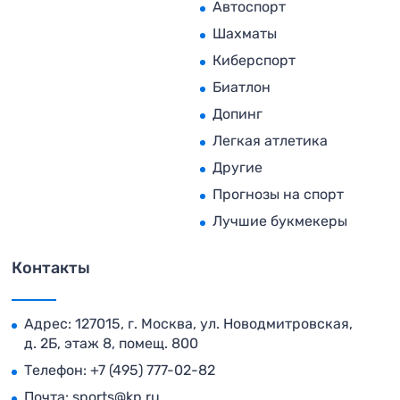
Автоспорт
Шахматы
Киберспорт
Биатлон
Допинг
Легкая атлетика
Другие
Прогнозы на спорт
Лучшие букмекеры
Контакты
Адрес: 127015, г. Москва, ул. Новодмитровская,
д. 2Б, этаж 8, помещ. 800
Телефон:
+7 (495) 777-02-82
Почта:
sports@kp.ru