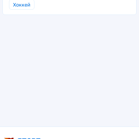
Хоккей