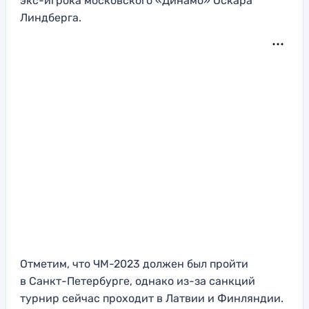
экс-игрока московского «Динамо» Оскара
Линдберга.
Отметим, что ЧМ-2023 должен был пройти
в Санкт-Петербурге, однако из-за санкций
турнир сейчас проходит в Латвии и Финляндии.