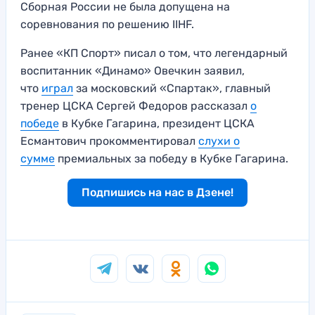
Сборная России не была допущена на
соревнования по решению IIHF.
Ранее «КП Спорт» писал о том, что легендарный
воспитанник «Динамо» Овечкин заявил,
что
играл
за московский «Спартак», главный
тренер ЦСКА Сергей Федоров рассказал
о
победе
в Кубке Гагарина, президент ЦСКА
Есмантович прокомментировал
слухи о
сумме
премиальных за победу в Кубке Гагарина.
Подпишись на нас в Дзене!