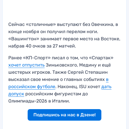
Сейчас «столичные» выступают без Овечкина, в
конце ноября он получил перелом ноги.
«Вашингтон» занимает первое место на Востоке,
набрав 40 очков за 27 матчей.
Ранее «КП-Спорт» писал о том, что «Спартак»
хочет отпустить
Зиньковского, Медину и ещё
шестерых игроков. Также Сергей Степашин
высказал свое мнение о главных событиях
в
российском футболе
. Наконец, ISU хочет
дать
допуск
российским фигуристам до
Олимпиады-2026 в Италии.
Подпишись на нас в Дзене!