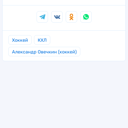
Хоккей
КХЛ
Александр Овечкин (хоккей)