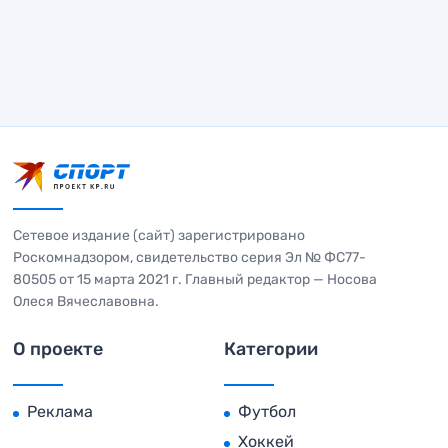
Сетевое издание (сайт) зарегистрировано
Роскомнадзором, свидетельство серия Эл № ФС77-
80505 от 15 марта 2021 г. Главный редактор — Носова
Олеся Вячеславовна.
О проекте
Категории
Реклама
Футбол
Хоккей