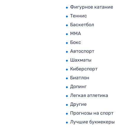
Фигурное катание
Теннис
Баскетбол
MMA
Бокс
Автоспорт
Шахматы
Киберспорт
Биатлон
Допинг
Легкая атлетика
Другие
Прогнозы на спорт
Лучшие букмекеры