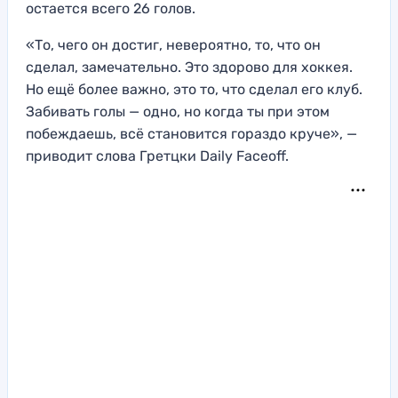
остается всего 26 голов.
«То, чего он достиг, невероятно, то, что он
сделал, замечательно. Это здорово для хоккея.
Но ещё более важно, это то, что сделал его клуб.
Забивать голы — одно, но когда ты при этом
побеждаешь, всё становится гораздо круче», —
приводит слова Гретцки Daily Faceoff.