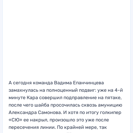
А сегодня команда Вадима Епанчинцева
замахнулась на полноценный подвиг: уже на 4-й
минуте Кара совершил подправление на пятаке,
после чего шайба просочилась сквозь амуницию
Александра Самонова. И хотя по итогу голкипер
«СЮ» ее накрыл, произошло это уже после
пересечения линии. По крайней мере, так