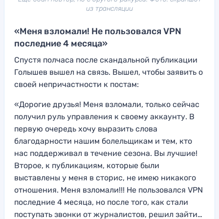
из трансляции
«Меня взломали! Не пользовался VPN
последние 4 месяца»
Спустя полчаса после скандальной публикации
Голышев вышел на связь. Вышел, чтобы заявить о
своей непричастности к постам:
«Дорогие друзья! Меня взломали, только сейчас
получил руль управления к своему аккаунту. В
первую очередь хочу выразить слова
благодарности нашим болельщикам и тем, кто
нас поддерживал в течение сезона. Вы лучшие!
Второе, к публикациям, которые были
выставлены у меня в сторис, не имею никакого
отношения. Меня взломали!!! Не пользовался VPN
последние 4 месяца, но после того, как стали
поступать звонки от журналистов, решил зайти…