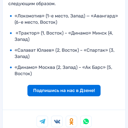
следующим образом.
«Локомотив» (1-е место, Запад) — «Авангард»
(6-е место, Восток)
«Трактор» (1, Восток) – «Динамо» Минск (4,
Запад)
«Салават Юлаев» (2, Восток) – «Спартак» (3,
Запад)
«Динамо» Москва (2, Запад) – «Ак Барс» (5,
Восток)
Подпишись на нас в Дзене!