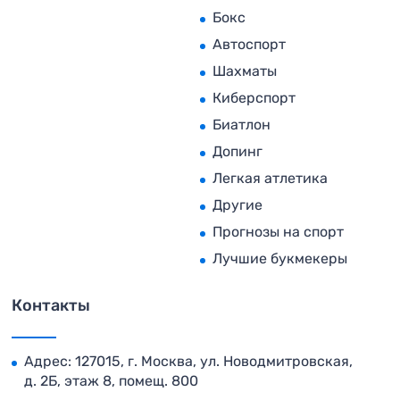
Бокс
Автоспорт
Шахматы
Киберспорт
Биатлон
Допинг
Легкая атлетика
Другие
Прогнозы на спорт
Лучшие букмекеры
Контакты
Адрес: 127015, г. Москва, ул. Новодмитровская,
д. 2Б, этаж 8, помещ. 800