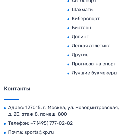
Автоспорт
Шахматы
Киберспорт
Биатлон
Допинг
Легкая атлетика
Другие
Прогнозы на спорт
Лучшие букмекеры
Контакты
Адрес: 127015, г. Москва, ул. Новодмитровская,
д. 2Б, этаж 8, помещ. 800
Телефон:
+7 (495) 777-02-82
Почта:
sports@kp.ru