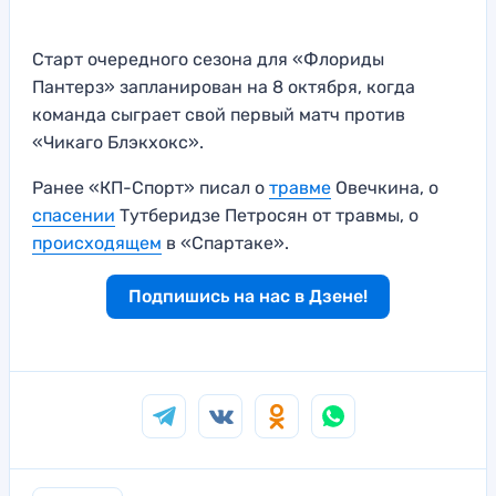
Старт очередного сезона для «Флориды
Пантерз» запланирован на 8 октября, когда
команда сыграет свой первый матч против
«Чикаго Блэкхокс».
Ранее «КП-Спорт» писал о
травме
Овечкина, о
спасении
Тутберидзе Петросян от травмы, о
происходящем
в «Спартаке».
Подпишись на нас в Дзене!