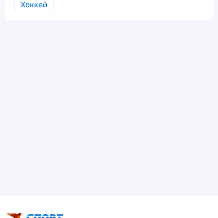
Хоккей