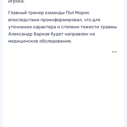
игрока.
Главный тренер команды Пол Морис
впоследствии проинформировал, что для
уточнения характера и степени тяжести травмы
Александр Барков будет направлен на
медицинское обследование.