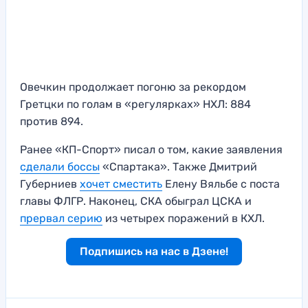
Овечкин продолжает погоню за рекордом
Гретцки по голам в «регулярках» НХЛ: 884
против 894.
Ранее «КП-Спорт» писал о том, какие заявления
сделали боссы
«Спартака». Также Дмитрий
Губерниев
хочет сместить
Елену Вяльбе с поста
главы ФЛГР. Наконец, СКА обыграл ЦСКА и
прервал серию
из четырех поражений в КХЛ.
Подпишись на нас в Дзене!