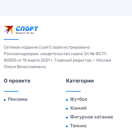
Сетевое издание (сайт) зарегистрировано
Роскомнадзором, свидетельство серия Эл № ФС77-
80505 от 15 марта 2021 г. Главный редактор — Носова
Олеся Вячеславовна.
О проекте
Категории
Реклама
Футбол
Хоккей
Фигурное катание
Теннис