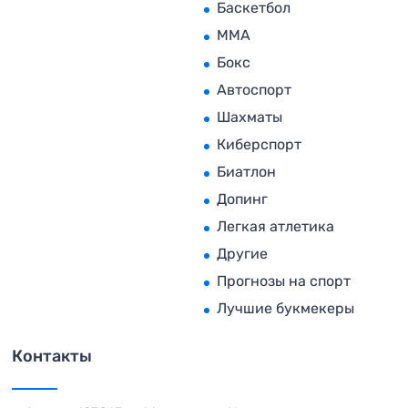
Баскетбол
MMA
Бокс
Автоспорт
Шахматы
Киберспорт
Биатлон
Допинг
Легкая атлетика
Другие
Прогнозы на спорт
Лучшие букмекеры
Контакты