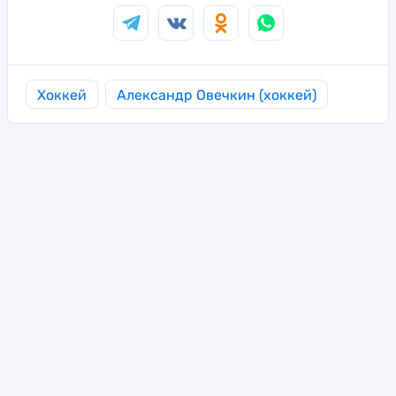
Хоккей
Александр Овечкин (хоккей)