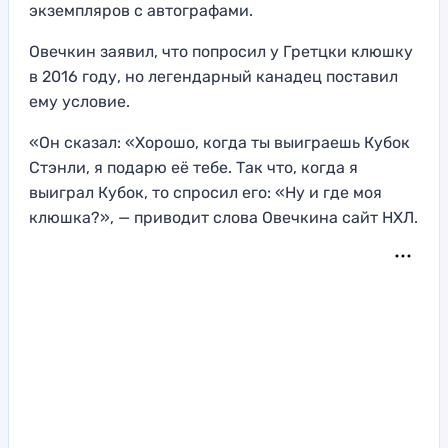
экземпляров с автографами.
Овечкин заявил, что попросил у Гретцки клюшку
в 2016 году, но легендарный канадец поставил
ему условие.
«Он сказал: «Хорошо, когда ты выиграешь Кубок
Стэнли, я подарю её тебе. Так что, когда я
выиграл Кубок, то спросил его: «Ну и где моя
клюшка?», — приводит слова Овечкина сайт НХЛ.