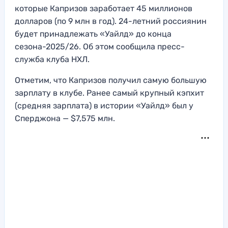
которые Капризов заработает 45 миллионов
долларов (по 9 млн в год). 24-летний россиянин
будет принадлежать «Уайлд» до конца
сезона-2025/26. Об этом сообщила пресс-
служба клуба НХЛ.
Отметим, что Капризов получил самую большую
зарплату в клубе. Ранее самый крупный кэпхит
(средняя зарплата) в истории «Уайлд» был у
Сперджона — $7,575 млн.