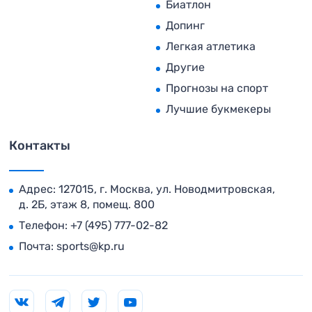
Биатлон
Допинг
Легкая атлетика
Другие
Прогнозы на спорт
Лучшие букмекеры
Контакты
Адрес: 127015, г. Москва, ул. Новодмитровская,
д. 2Б, этаж 8, помещ. 800
Телефон:
+7 (495) 777-02-82
Почта:
sports@kp.ru