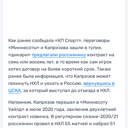
Как ранее сообщала «КП Спорт», переговоры
«Миннесоты» и Капризова зашли в тупик,
«дикари»
предлагали россиянину
контракт на
семь или восемь лет, в то время как сам игрок
хотел договор на более короткий срок. Также
ранее была информация, что Капризов может
покинуть НХЛ и уехать в Россию,
вернувшись в
ЦСКА
, за который выступал до отъезда в НХЛ.
Напомним, Капризов перешел в «Миннесоту
Уайлд» в июле 2020 года, заключив двухлетний
контракт новичка. В регулярном сезоне-2020/21
россиянин провел в НХЛ 55 матчей и набрал 51