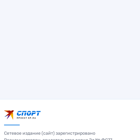
Сетевое издание (сайт) зарегистрировано