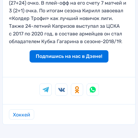
(27+24) очко. В плей-офф на его счету 7 матчей и
3 (2+1) очка. По итогам сезона Кирилл завоевал
«Колдер Трофи» как лучший новичок лиги.
Также 24-летний Капризов выступал за ЦСКА
с 2017 по 2020 год, в составе армейцев он стал
обладателем Кубка Гагарина в сезоне-2018/19.
Подпишись на нас в Дзене!
Хоккей